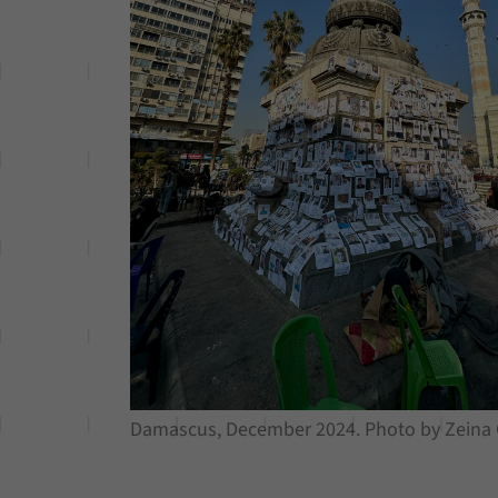
Damascus, December 2024. Photo by Zeina G