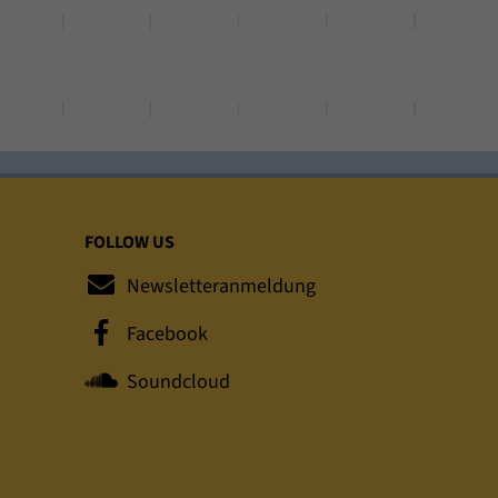
FOLLOW US
Newsletteranmeldung
Facebook
Soundcloud