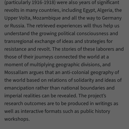
(particularly 1916-1918) were also years of significant
revolts in many countries, including Egypt, Algeria, the
Upper Volta, Mozambique and all the way to Germany
or Russia. The retrieved experiences will thus help us
understand the growing political consciousness and
transregional exchange of ideas and strategies for
resistance and revolt. The stories of these laborers and
those of their journeys connected the world at a
moment of multiplying geographic divisions, and
Mossallam argues that an anti-colonial geography of
the world based on relations of solidarity and ideas of
emancipation rather than national boundaries and
imperial realities can be revealed. The project’s
research outcomes are to be produced in writings as
well as interactive formats such as public history
workshops.