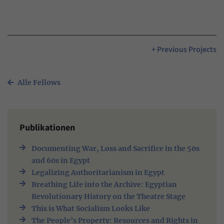
+ Previous Projects
Alle Fellows
Publikationen
Documenting War, Loss and Sacrifice in the 50s
and 60s in Egypt
Legalizing Authoritarianism in Egypt
Breathing Life into the Archive: Egyptian
Revolutionary History on the Theatre Stage
This is What Socialism Looks Like
The People’s Property: Resources and Rights in