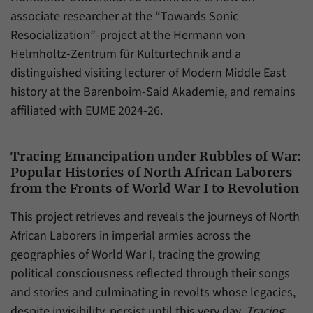
associate researcher at the “Towards Sonic
Resocialization”-project at the Hermann von
Helmholtz-Zentrum für Kulturtechnik and a
distinguished visiting lecturer of Modern Middle East
history at the Barenboim-Said Akademie, and remains
affiliated with EUME 2024-26.
Tracing Emancipation under Rubbles of War:
Popular Histories of North African Laborers
from the Fronts of World War I to Revolution
This project retrieves and reveals the journeys of North
African Laborers in imperial armies across the
geographies of World War I, tracing the growing
political consciousness reflected through their songs
and stories and culminating in revolts whose legacies,
despite invisibility, persist until this very day.
Tracing