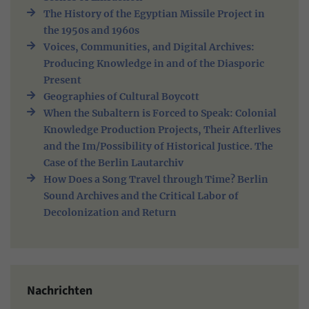
The History of the Egyptian Missile Project in
the 1950s and 1960s
Voices, Communities, and Digital Archives:
Producing Knowledge in and of the Diasporic
Present
Geographies of Cultural Boycott
When the Subaltern is Forced to Speak: Colonial
Knowledge Production Projects, Their Afterlives
and the Im/Possibility of Historical Justice. The
Case of the Berlin Lautarchiv
How Does a Song Travel through Time? Berlin
Sound Archives and the Critical Labor of
Decolonization and Return
Nachrichten