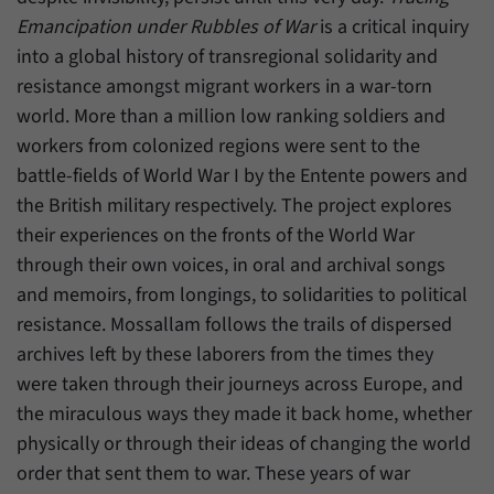
Emancipation under Rubbles of War
is a critical inquiry
into a global history of transregional solidarity and
resistance amongst migrant workers in a war-torn
world. More than a million low ranking soldiers and
workers from colonized regions were sent to the
battle-fields of World War I by the Entente powers and
the British military respectively. The project explores
their experiences on the fronts of the World War
through their own voices, in oral and archival songs
and memoirs, from longings, to solidarities to political
resistance. Mossallam follows the trails of dispersed
archives left by these laborers from the times they
were taken through their journeys across Europe, and
the miraculous ways they made it back home, whether
physically or through their ideas of changing the world
order that sent them to war. These years of war