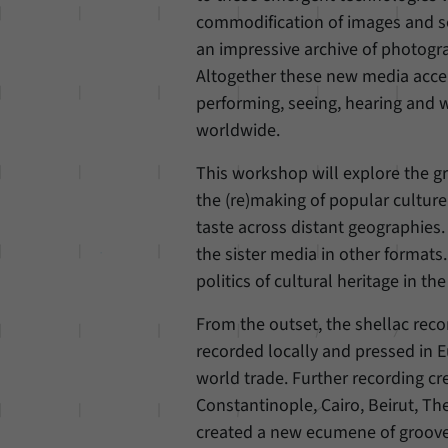
commodification of images and 
an impressive archive of photogra
Altogether these new media acce
performing, seeing, hearing and 
worldwide.
This workshop will explore the 
the (re)making of popular culture
taste across distant geographies.
the sister media in other formats
politics of cultural heritage in t
From the outset, the shellac reco
recorded locally and pressed in
world trade. Further recording c
Constantinople, Cairo, Beirut, Th
created a new ecumene of groove