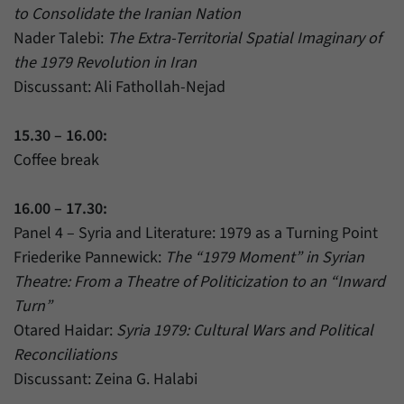
to Consolidate the Iranian Nation
Nader Talebi:
The Extra-Territorial Spatial Imaginary of
the 1979 Revolution in Iran
Discussant: Ali Fathollah-Nejad
15.30 – 16.00:
Coffee break
16.00 – 17.30:
Panel 4 – Syria and Literature: 1979 as a Turning Point
Friederike Pannewick:
The “1979 Moment” in Syrian
Theatre: From a Theatre of Politicization to an “Inward
Turn”
Otared Haidar:
Syria 1979: Cultural Wars and Political
Reconciliations
Discussant: Zeina G. Halabi