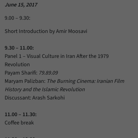
June 15, 2017
9.00 – 9.30:
Short Introduction by Amir Moosavi
9.30 – 11.00:
Panel 1 – Visual Culture in Iran After the 1979
Revolution
Payam Sharifi:
79.89.09
Maryam Palizban:
The Burning Cinema: Iranian Film
History and the Islamic Revolution
Discussant: Arash Sarkohi
11.00 – 11.30:
Coffee break