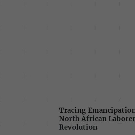
Tracing Emancipation 
North African Laborer
Revolution