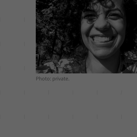
Photo: private.