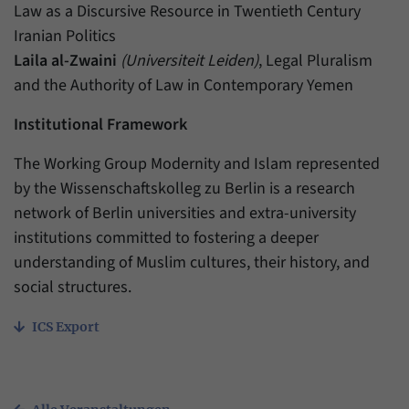
Law as a Discursive Resource in Twentieth Century
Iranian Politics
Laila al-Zwaini
(Universiteit Leiden)
, Legal Pluralism
and the Authority of Law in Contemporary Yemen
Institutional Framework
The Working Group Modernity and Islam represented
by the Wissenschaftskolleg zu Berlin is a research
network of Berlin universities and extra-university
institutions committed to fostering a deeper
understanding of Muslim cultures, their history, and
social structures.
ICS Export