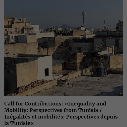
Call for Contributions: »Inequality and
Mobility: Perspectives from Tunisia /
Inégalités et mobilités: Perspectives depuis
la Tunisie«