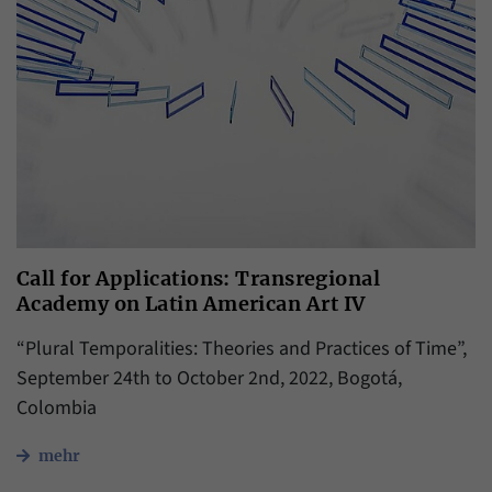
Call for Applications: Transregional
Academy on Latin American Art IV
“Plural Temporalities: Theories and Practices of Time”,
September 24th to October 2nd, 2022, Bogotá,
Colombia
mehr