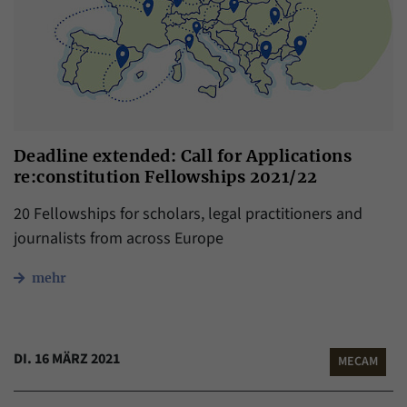
Deadline extended: Call for Applications
re:constitution Fellowships 2021/22
20 Fellowships for scholars, legal practitioners and
journalists from across Europe
mehr
DI. 16 MÄRZ 2021
MECAM