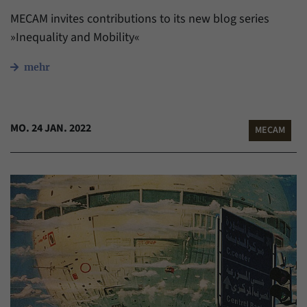
MECAM invites contributions to its new blog series
»Inequality and Mobility«
mehr
MO. 24 JAN. 2022
MECAM