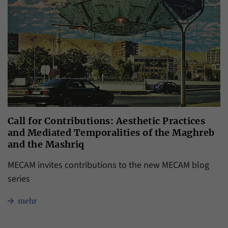
Call for Contributions: Aesthetic Practices
and Mediated Temporalities of the Maghreb
and the Mashriq
MECAM invites contributions to the new MECAM blog
series
mehr