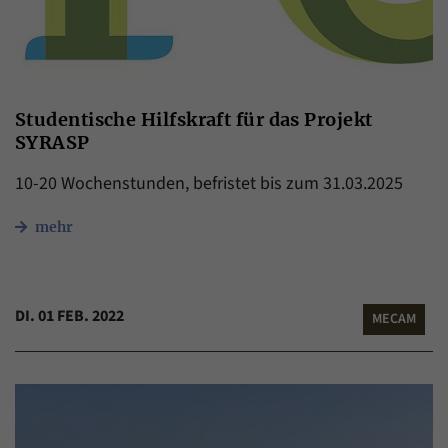
Studentische Hilfskraft für das Projekt
SYRASP
10-20 Wochenstunden, befristet bis zum 31.03.2025
mehr
DI. 01 FEB. 2022
MECAM