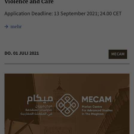
Violence and Care
Application Deadline: 13 September 2021; 24.00 CET
mehr
DO. 01 JULI 2021
MECAM