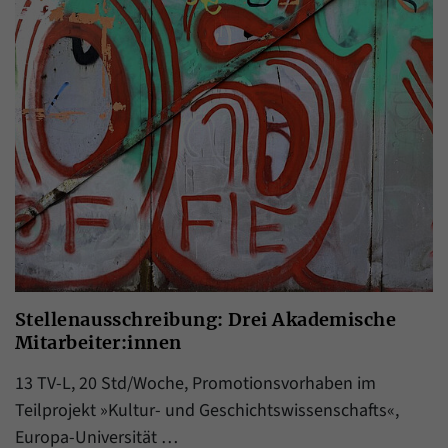
Stellenausschreibung: Drei Akademische
Mitarbeiter:innen
13 TV-L, 20 Std/Woche, Promotionsvorhaben im
Teilprojekt »Kultur- und Geschichtswissenschafts«,
Europa-Universität …