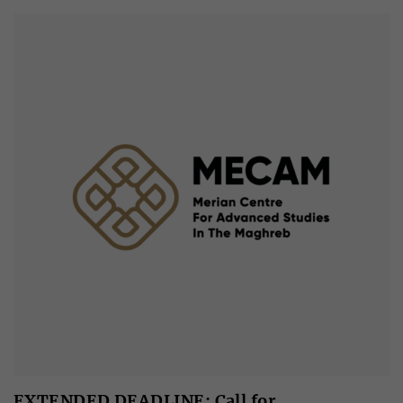
EXTENDED DEADLINE: Call for