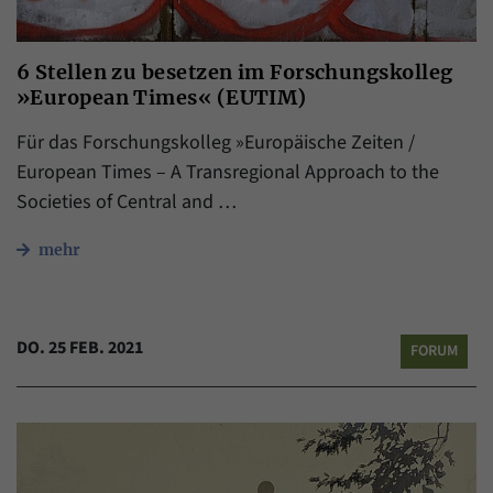
6 Stellen zu besetzen im Forschungskolleg
»European Times« (EUTIM)
Für das Forschungskolleg »Europäische Zeiten /
European Times – A Transregional Approach to the
Societies of Central and …
mehr
DO. 25 FEB. 2021
FORUM