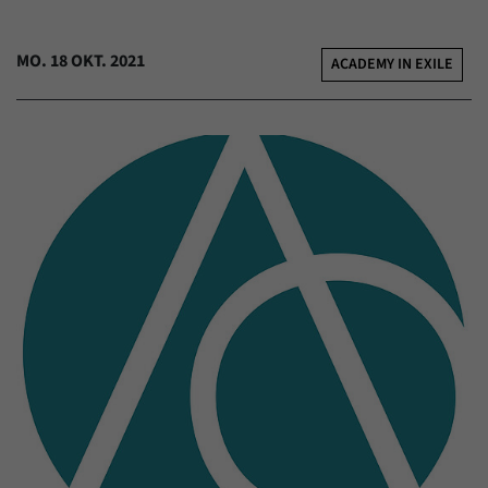
MO. 18 OKT. 2021
ACADEMY IN EXILE