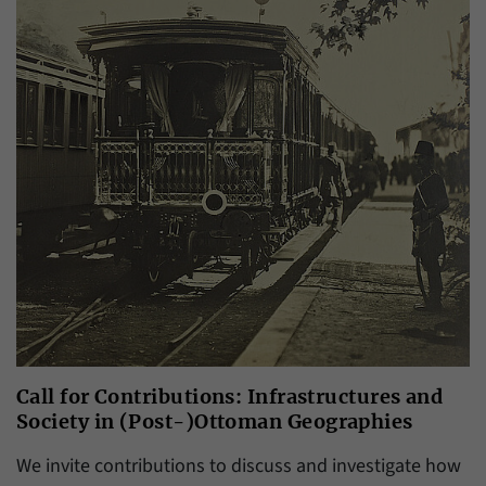
Call for Contributions: Infrastructures and
Society in (Post-)Ottoman Geographies
We invite contributions to discuss and investigate how