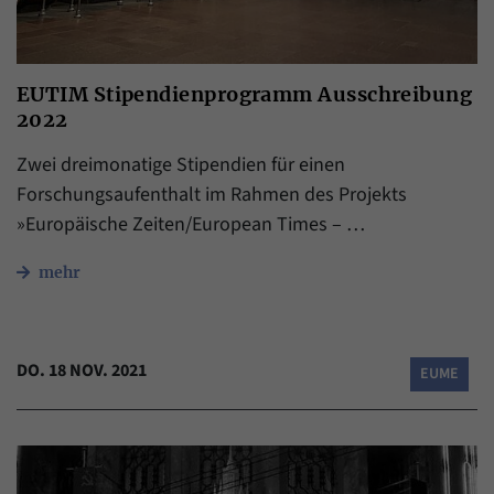
EUTIM Stipendienprogramm Ausschreibung
2022
Zwei dreimonatige Stipendien für einen
Forschungsaufenthalt im Rahmen des Projekts
»Europäische Zeiten/European Times – …
mehr
DO. 18 NOV. 2021
EUME