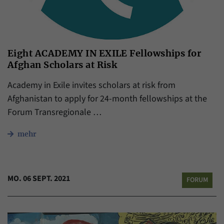
Eight ACADEMY IN EXILE Fellowships for
Afghan Scholars at Risk
Academy in Exile invites scholars at risk from
Afghanistan to apply for 24-month fellowships at the
Forum Transregionale …
mehr
MO. 06 SEPT. 2021
FORUM