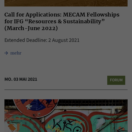
Call for Applications: MECAM Fellowships
for IFG “Resources & Sustainability”
(March-June 2022)
Extended Deadline: 2 August 2021
mehr
MO. 03 MAI 2021
FORUM