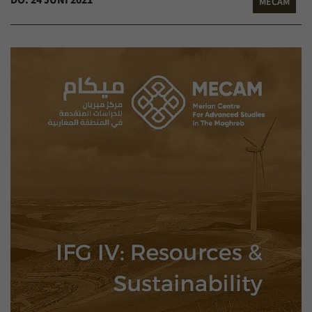
MECAM