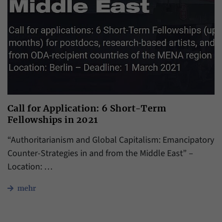
Call for Application: 6 Short-Term
Fellowships in 2021
“Authoritarianism and Global Capitalism: Emancipatory
Counter-Strategies in and from the Middle East” –
Location: …
mehr