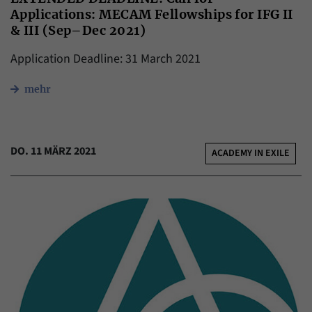
Applications: MECAM Fellowships for IFG II
& III (Sep–Dec 2021)
Application Deadline: 31 March 2021
mehr
DO. 11 MÄRZ 2021
ACADEMY IN EXILE