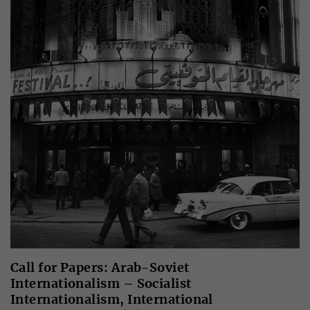
Call for Papers: Arab-Soviet
Internationalism – Socialist
Internationalism, International