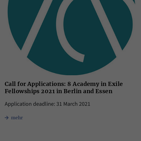
Call for Applications: 8 Academy in Exile
Fellowships 2021 in Berlin and Essen
Application deadline: 31 March 2021
mehr