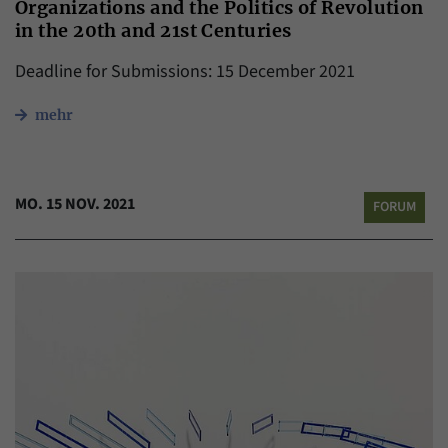
Organizations and the Politics of Revolution
in the 20th and 21st Centuries
Deadline for Submissions: 15 December 2021
mehr
MO. 15 NOV. 2021
FORUM