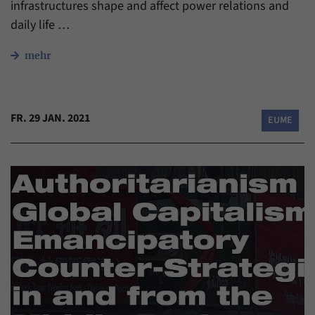
infrastructures shape and affect power relations and
daily life …
mehr
FR. 29 JAN. 2021
EUME