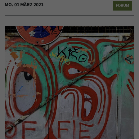
MO. 01 MÄRZ 2021
FORUM