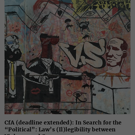
CfA (deadline extended): In Search for the
“Political”: Law’s (Il)legibility between