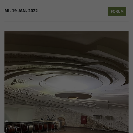
MI. 19 JAN. 2022
FORUM