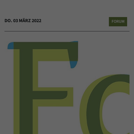
DO. 03 MÄRZ 2022
FORUM