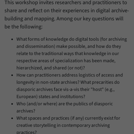
This workshop invites researchers and practitioners to
share and reflect on their experiences in digital archive-
building and mapping. Among our key questions will
be the following:
What forms of knowledge do digital tools (for archiving
and dissemination) make possible, and how do they
relate to the traditional ways that knowledge in our
respective areas of specialization has been made,
hierarchized, and shared (or not)?
How can practitioners address logistics of access and
longevity in non-state archives? What precarities do
diasporic archives face vis-a-vis their "host" (e.g.,
European) states and institutions?
Who (and/or where) are the publics of diasporic
archives?
What spaces and practices (if any) currently exist for
creative storytelling in contemporary archiving
practices?