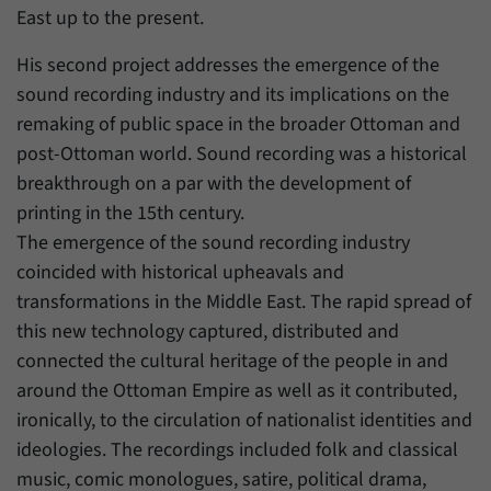
East up to the present.
His second project addresses the emergence of the
sound recording industry and its implications on the
remaking of public space in the broader Ottoman and
post-Ottoman world. Sound recording was a historical
breakthrough on a par with the development of
printing in the 15th century.
The emergence of the sound recording industry
coincided with historical upheavals and
transformations in the Middle East. The rapid spread of
this new technology captured, distributed and
connected the cultural heritage of the people in and
around the Ottoman Empire as well as it contributed,
ironically, to the circulation of nationalist identities and
ideologies. The recordings included folk and classical
music, comic monologues, satire, political drama,