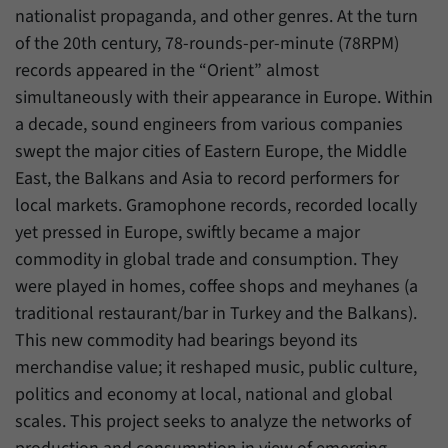
nationalist propaganda, and other genres. At the turn
of the 20th century, 78-rounds-per-minute (78RPM)
records appeared in the “Orient” almost
simultaneously with their appearance in Europe. Within
a decade, sound engineers from various companies
swept the major cities of Eastern Europe, the Middle
East, the Balkans and Asia to record performers for
local markets. Gramophone records, recorded locally
yet pressed in Europe, swiftly became a major
commodity in global trade and consumption. They
were played in homes, coffee shops and meyhanes (a
traditional restaurant/bar in Turkey and the Balkans).
This new commodity had bearings beyond its
merchandise value; it reshaped music, public culture,
politics and economy at local, national and global
scales. This project seeks to analyze the networks of