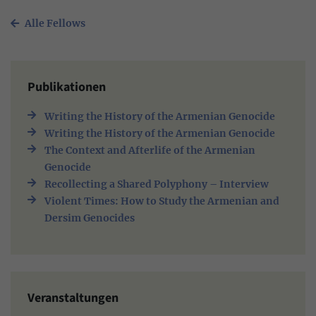
Alle Fellows
Publikationen
Writing the History of the Armenian Genocide
Writing the History of the Armenian Genocide
The Context and Afterlife of the Armenian
Genocide
Recollecting a Shared Polyphony – Interview
Violent Times: How to Study the Armenian and
Dersim Genocides
Veranstaltungen