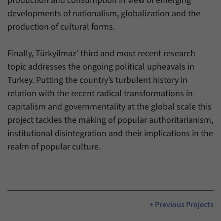
production and consumption in view of emerging
developments of nationalism, globalization and the
production of cultural forms.
Finally, Türkyilmaz’ third and most recent research
topic addresses the ongoing political upheavals in
Turkey. Putting the country’s turbulent history in
relation with the recent radical transformations in
capitalism and governmentality at the global scale this
project tackles the making of popular authoritarianism,
institutional disintegration and their implications in the
realm of popular culture.
+ Previous Projects