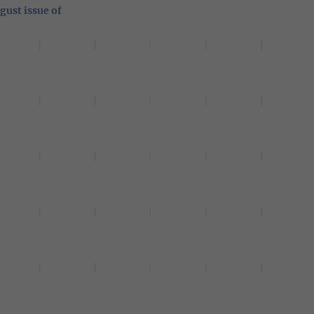
gust issue of