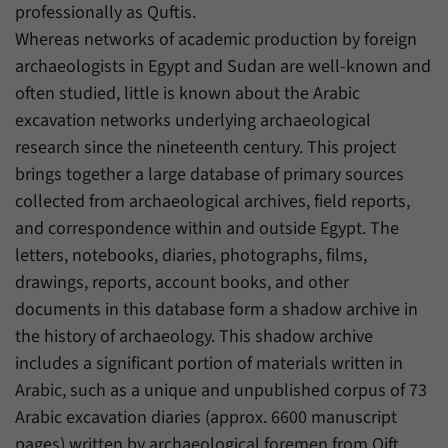
professionally as Quftis.
Whereas networks of academic production by foreign
archaeologists in Egypt and Sudan are well-known and
often studied, little is known about the Arabic
excavation networks underlying archaeological
research since the nineteenth century. This project
brings together a large database of primary sources
collected from archaeological archives, field reports,
and correspondence within and outside Egypt. The
letters, notebooks, diaries, photographs, films,
drawings, reports, account books, and other
documents in this database form a shadow archive in
the history of archaeology. This shadow archive
includes a significant portion of materials written in
Arabic, such as a unique and unpublished corpus of 73
Arabic excavation diaries (approx. 6600 manuscript
pages) written by archaeological foremen from Qift