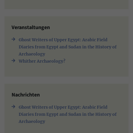
Veranstaltungen
Ghost Writers of Upper Egypt: Arabic Field
Diaries from Egypt and Sudan in the History of
Archaeology
Whither Archaeology?
Nachrichten
Ghost Writers of Upper Egypt: Arabic Field
Diaries from Egypt and Sudan in the History of
Archaeology