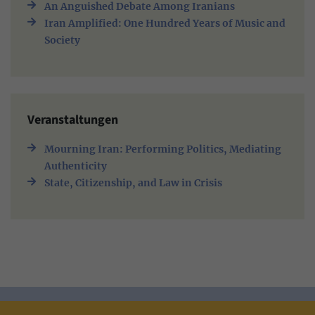
An Anguished Debate Among Iranians
Iran Amplified: One Hundred Years of Music and
Society
Veranstaltungen
Mourning Iran: Performing Politics, Mediating
Authenticity
State, Citizenship, and Law in Crisis