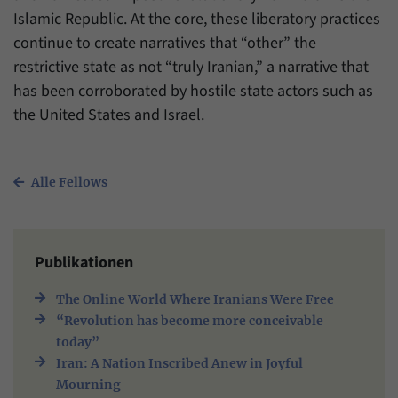
Islamic Republic. At the core, these liberatory practices
continue to create narratives that “other” the
restrictive state as not “truly Iranian,” a narrative that
has been corroborated by hostile state actors such as
the United States and Israel.
Alle Fellows
Publikationen
The Online World Where Iranians Were Free
“Revolution has become more conceivable
today”
Iran: A Nation Inscribed Anew in Joyful
Mourning