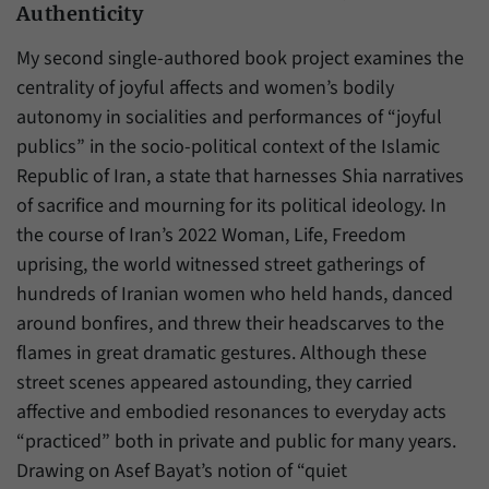
Authenticity
My second single-authored book project examines the
centrality of joyful affects and women’s bodily
autonomy in socialities and performances of “joyful
publics” in the socio-political context of the Islamic
Republic of Iran, a state that harnesses Shia narratives
of sacrifice and mourning for its political ideology. In
the course of Iran’s 2022 Woman, Life, Freedom
uprising, the world witnessed street gatherings of
hundreds of Iranian women who held hands, danced
around bonfires, and threw their headscarves to the
flames in great dramatic gestures. Although these
street scenes appeared astounding, they carried
affective and embodied resonances to everyday acts
“practiced” both in private and public for many years.
Drawing on Asef Bayat’s notion of “quiet