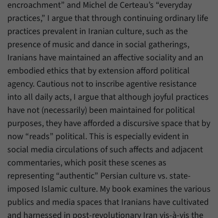
encroachment” and Michel de Certeau’s “everyday
practices,” I argue that through continuing ordinary life
practices prevalent in Iranian culture, such as the
presence of music and dance in social gatherings,
Iranians have maintained an affective sociality and an
embodied ethics that by extension afford political
agency. Cautious not to inscribe agentive resistance
into all daily acts, I argue that although joyful practices
have not (necessarily) been maintained for political
purposes, they have afforded a discursive space that by
now “reads” political. This is especially evident in
social media circulations of such affects and adjacent
commentaries, which posit these scenes as
representing “authentic” Persian culture vs. state-
imposed Islamic culture. My book examines the various
publics and media spaces that Iranians have cultivated
and harnessed in post-revolutionary Iran vis-à-vis the