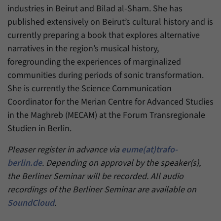
industries in Beirut and Bilad al-Sham. She has
published extensively on Beirut’s cultural history and is
currently preparing a book that explores alternative
narratives in the region’s musical history,
foregrounding the experiences of marginalized
communities during periods of sonic transformation.
She is currently the Science Communication
Coordinator for the Merian Centre for Advanced Studies
in the Maghreb (MECAM) at the Forum Transregionale
Studien in Berlin.
Pleaser register in advance via
eume(at)trafo-
berlin.de
. Depending on approval by the speaker(s),
the Berliner Seminar will be recorded. All audio
recordings of the Berliner Seminar are available on
SoundCloud
.