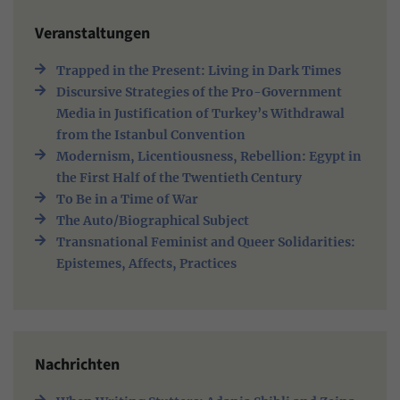
Veranstaltungen
Trapped in the Present: Living in Dark Times
Discursive Strategies of the Pro-Government
Media in Justification of Turkey’s Withdrawal
from the Istanbul Convention
Modernism, Licentiousness, Rebellion: Egypt in
the First Half of the Twentieth Century
To Be in a Time of War
The Auto/Biographical Subject
Transnational Feminist and Queer Solidarities:
Epistemes, Affects, Practices
Nachrichten