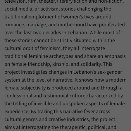
television, film, theater, literary fiction and non-fiction,
social media, or activism, stories challenging the
traditional emplotment of women’s lives around
romance, marriage, and motherhood have proliferated
over the last two decades in Lebanon. While most of
these stories cannot be strictly situated within the
cultural orbit of feminism, they all interrogate
traditional feminine archetypes and share an emphasis
on female friendship, kinship, and solidarity. This
project investigates changes in Lebanon’s sex-gender
system at the level of narrative. It shows how a modern
female subjectivity is produced around and through a
confessional and testimonial culture characterized by
the telling of invisible and unspoken aspects of female
experience. By tracing this narrative fever across
cultural genres and creative industries, the project
aims at interrogating the therapeutic, political, and