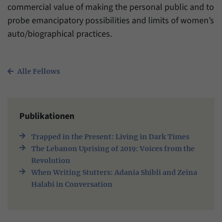
commercial value of making the personal public and to
probe emancipatory possibilities and limits of women’s
auto/biographical practices.
Alle Fellows
Publikationen
Trapped in the Present: Living in Dark Times
The Lebanon Uprising of 2019: Voices from the
Revolution
When Writing Stutters: Adania Shibli and Zeina
Halabi in Conversation