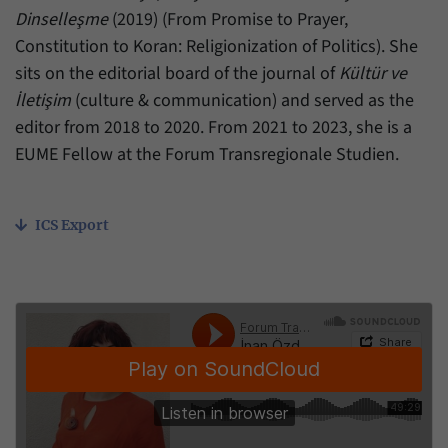
Dinselleşme
(2019) (From Promise to Prayer,
Constitution to Koran: Religionization of Politics). She
sits on the editorial board of the journal of
Kültür ve
İletişim
(culture & communication) and served as the
editor from 2018 to 2020. From 2021 to 2023, she is a
EUME Fellow at the Forum Transregionale Studien.
ICS Export