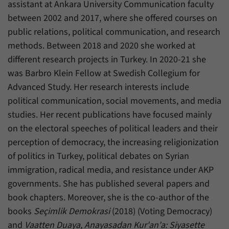
assistant at Ankara University Communication faculty
between 2002 and 2017, where she offered courses on
public relations, political communication, and research
methods. Between 2018 and 2020 she worked at
different research projects in Turkey. In 2020-21 she
was Barbro Klein Fellow at Swedish Collegium for
Advanced Study. Her research interests include
political communication, social movements, and media
studies. Her recent publications have focused mainly
on the electoral speeches of political leaders and their
perception of democracy, the increasing religionization
of politics in Turkey, political debates on Syrian
immigration, radical media, and resistance under AKP
governments. She has published several papers and
book chapters. Moreover, she is the co-author of the
books
Seçimlik Demokrasi
(2018) (Voting Democracy)
and
Vaatten Duaya, Anayasadan Kur'an'a: Siyasette