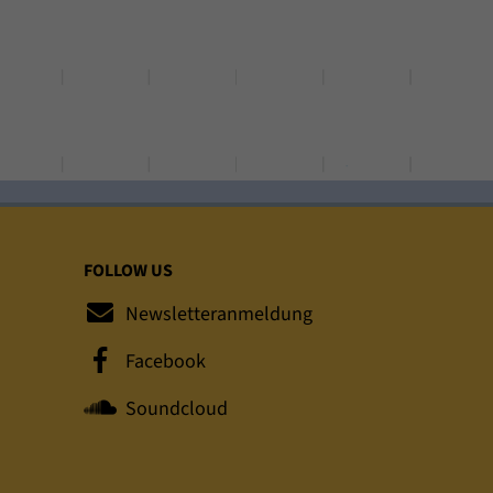
FOLLOW US
Newsletteranmeldung
Facebook
Soundcloud