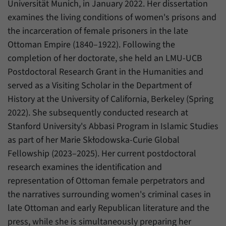
Universität Munich, in January 2022. Her dissertation
examines the living conditions of women's prisons and
the incarceration of female prisoners in the late
Ottoman Empire (1840–1922). Following the
completion of her doctorate, she held an LMU-UCB
Postdoctoral Research Grant in the Humanities and
served as a Visiting Scholar in the Department of
History at the University of California, Berkeley (Spring
2022). She subsequently conducted research at
Stanford University's Abbasi Program in Islamic Studies
as part of her Marie Skłodowska-Curie Global
Fellowship (2023–2025). Her current postdoctoral
research examines the identification and
representation of Ottoman female perpetrators and
the narratives surrounding women's criminal cases in
late Ottoman and early Republican literature and the
press, while she is simultaneously preparing her