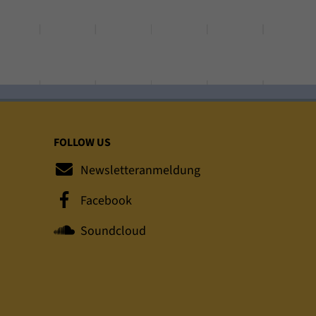
FOLLOW US
Newsletteranmeldung
Facebook
Soundcloud