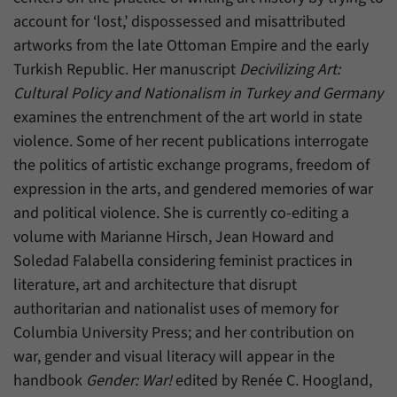
account for ‘lost,’ dispossessed and misattributed
artworks from the late Ottoman Empire and the early
Turkish Republic. Her manuscript
Decivilizing Art:
Cultural Policy and Nationalism in Turkey and Germany
examines the entrenchment of the art world in state
violence. Some of her recent publications interrogate
the politics of artistic exchange programs, freedom of
expression in the arts, and gendered memories of war
and political violence. She is currently co-editing a
volume with Marianne Hirsch, Jean Howard and
Soledad Falabella considering feminist practices in
literature, art and architecture that disrupt
authoritarian and nationalist uses of memory for
Columbia University Press; and her contribution on
war, gender and visual literacy will appear in the
handbook
Gender: War!
edited by Renée C. Hoogland,