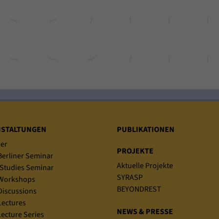
NSTALTUNGEN
PUBLIKATIONEN
er
PROJEKTE
erliner Seminar
Aktuelle Projekte
Studies Seminar
SYRASP
Workshops
BEYONDREST
iscussions
ectures
NEWS & PRESSE
ecture Series