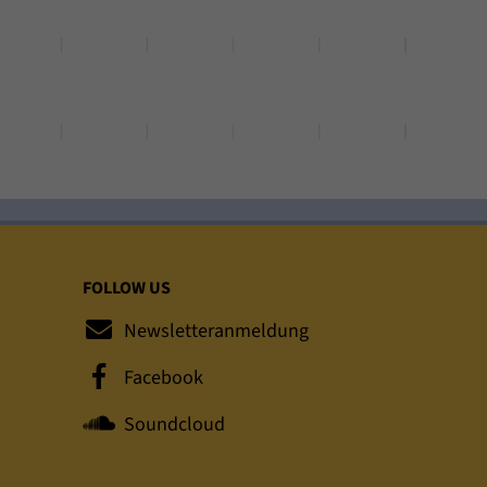
FOLLOW US
Newsletteranmeldung
Facebook
Soundcloud