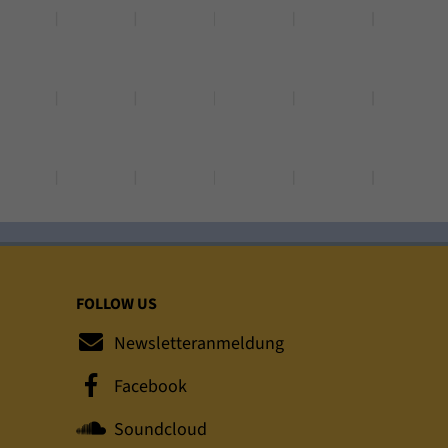
FOLLOW US
Newsletteranmeldung
Facebook
Soundcloud