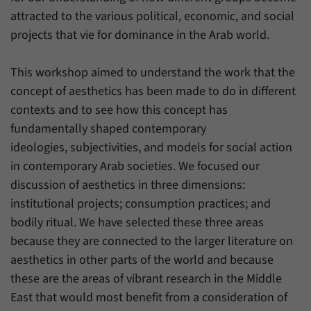
attracted to the various political, economic, and social
projects that vie for dominance in the Arab world.
This workshop aimed to understand the work that the
concept of aesthetics has been made to do in different
contexts and to see how this concept has
fundamentally shaped contemporary
ideologies, subjectivities, and models for social action
in contemporary Arab societies. We focused our
discussion of aesthetics in three dimensions:
institutional projects; consumption practices; and
bodily ritual. We have selected these three areas
because they are connected to the larger literature on
aesthetics in other parts of the world and because
these are the areas of vibrant research in the Middle
East that would most benefit from a consideration of