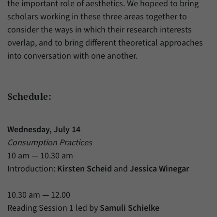
the important role of aesthetics. We hopeed to bring
scholars working in these three areas together to
consider the ways in which their research interests
overlap, and to bring different theoretical approaches
into conversation with one another.
Schedule:
Wednesday, July 14
Consumption Practices
10 am — 10.30 am
Introduction:
Kirsten Scheid
and
Jessica Winegar
10.30 am — 12.00
Reading Session 1 led by
Samuli Schielke