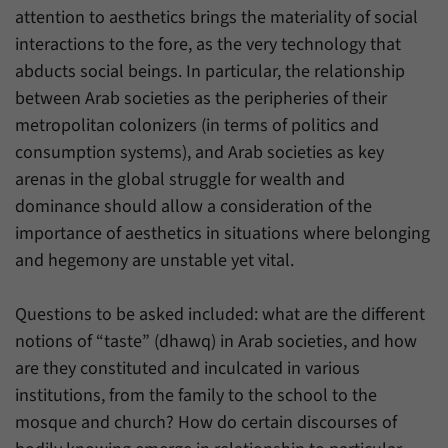
attention to aesthetics brings the materiality of social
interactions to the fore, as the very technology that
abducts social beings. In particular, the relationship
between Arab societies as the peripheries of their
metropolitan colonizers (in terms of politics and
consumption systems), and Arab societies as key
arenas in the global struggle for wealth and
dominance should allow a consideration of the
importance of aesthetics in situations where belonging
and hegemony are unstable yet vital.
Questions to be asked included: what are the different
notions of “taste” (dhawq) in Arab societies, and how
are they constituted and inculcated in various
institutions, from the family to the school to the
mosque and church? How do certain discourses of