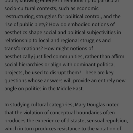
bodily knowing emerge in relationship to particular
socio-cultural contexts, such as economic
restructuring, struggles for political control, and the
rise of public piety? How do embodied notions of
aesthetics shape social and political subjectivities in
relationship to local and regional struggles and
transformations? How might notions of
aesthetically justified communities, rather than affirm
social hierarchies or align with dominant political
projects, be used to disrupt them? These are key
questions whose answers will provide an entirely new
angle on politics in the Middle East.
In studying cultural categories, Mary Douglas noted
that the violation of conceptual boundaries often
produces the experience of distaste, sensual repulsion,
which in turn produces resistance to the violation of