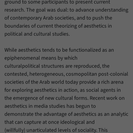
ground to some participants to present current
research. The goal was dual: to advance understanding
of contemporary Arab societies, and to push the
boundaries of current theorizing of aesthetics in
political and cultural studies.
While aesthetics tends to be functionalized as an
epiphenomenal means by which
culturalpolitical structures are reproduced, the
contested, heterogeneous, cosmopolitan post-colonial
societies of the Arab world today provide a rich arena
for exploring aesthetics in action, as social agents in
the emergence of new cultural forms. Recent work on
aesthetics in media studies has begun to
demonstrate the advantage of aesthetics as an analytic
that can capture at once ideological and
(willfully) unarticulated levels of sociality. This