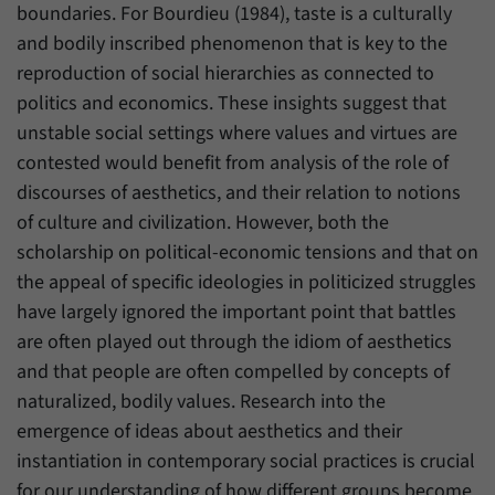
boundaries. For Bourdieu (1984), taste is a culturally
and bodily inscribed phenomenon that is key to the
reproduction of social hierarchies as connected to
politics and economics. These insights suggest that
unstable social settings where values and virtues are
contested would benefit from analysis of the role of
discourses of aesthetics, and their relation to notions
of culture and civilization. However, both the
scholarship on political-economic tensions and that on
the appeal of specific ideologies in politicized struggles
have largely ignored the important point that battles
are often played out through the idiom of aesthetics
and that people are often compelled by concepts of
naturalized, bodily values. Research into the
emergence of ideas about aesthetics and their
instantiation in contemporary social practices is crucial
for our understanding of how different groups become