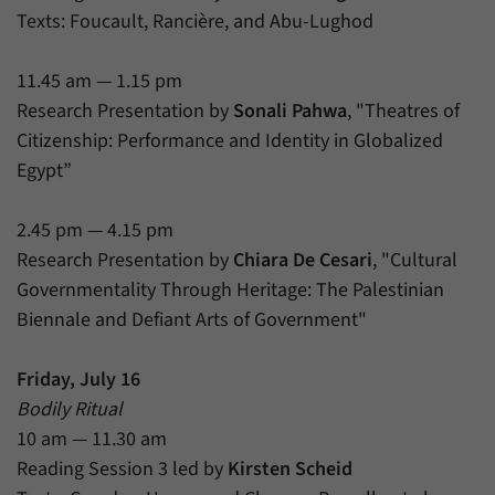
Texts: Foucault, Rancière, and Abu-Lughod
11.45 am — 1.15 pm
Research Presentation by
Sonali Pahwa
, "Theatres of
Citizenship: Performance and Identity in Globalized
Egypt”
2.45 pm — 4.15 pm
Research Presentation by
Chiara De Cesari
, "Cultural
Governmentality Through Heritage: The Palestinian
Biennale and Defiant Arts of Government"
Friday, July 16
Bodily Ritual
10 am — 11.30 am
Reading Session 3 led by
Kirsten Scheid