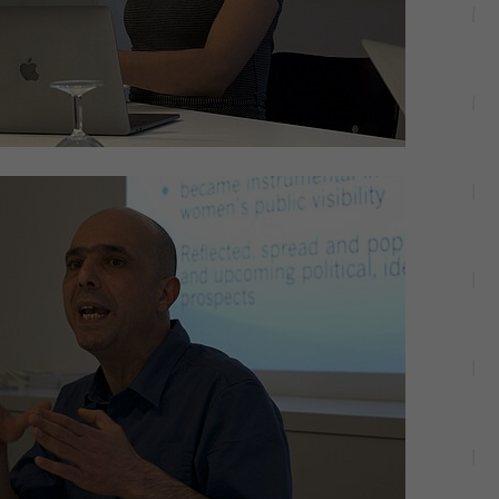
unserer Internetseite speichern.