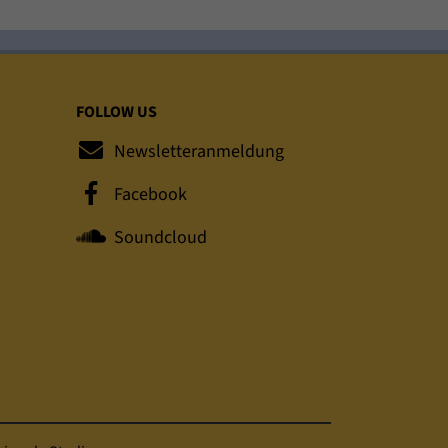
FOLLOW US
Newsletteranmeldung
Facebook
Soundcloud