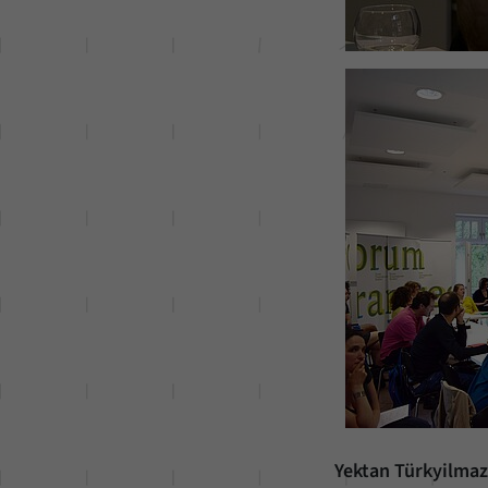
Yektan Türkyilmaz