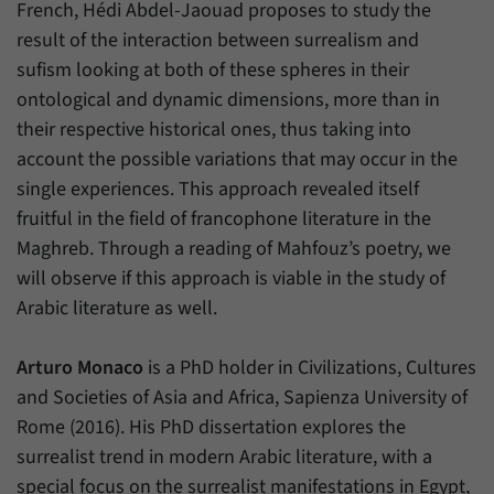
French, Hédi Abdel-Jaouad proposes to study the
result of the interaction between surrealism and
sufism looking at both of these spheres in their
ontological and dynamic dimensions, more than in
their respective historical ones, thus taking into
account the possible variations that may occur in the
single experiences. This approach revealed itself
fruitful in the field of francophone literature in the
Maghreb. Through a reading of Mahfouz’s poetry, we
will observe if this approach is viable in the study of
Arabic literature as well.
Arturo Monaco
is a PhD holder in Civilizations, Cultures
and Societies of Asia and Africa, Sapienza University of
Rome (2016). His PhD dissertation explores the
surrealist trend in modern Arabic literature, with a
special focus on the surrealist manifestations in Egypt,