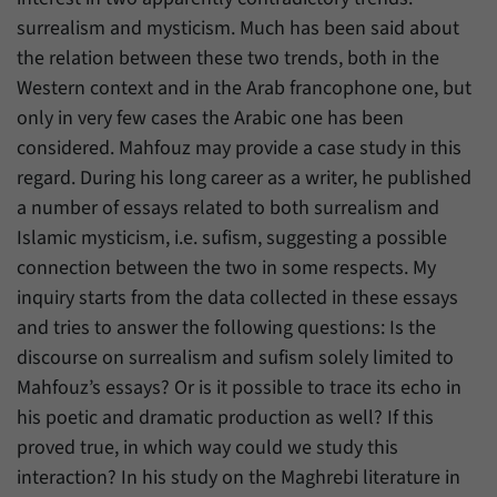
surrealism and mysticism. Much has been said about
the relation between these two trends, both in the
Western context and in the Arab francophone one, but
only in very few cases the Arabic one has been
considered. Mahfouz may provide a case study in this
regard. During his long career as a writer, he published
a number of essays related to both surrealism and
Islamic mysticism, i.e. sufism, suggesting a possible
connection between the two in some respects. My
inquiry starts from the data collected in these essays
and tries to answer the following questions: Is the
discourse on surrealism and sufism solely limited to
Mahfouz’s essays? Or is it possible to trace its echo in
his poetic and dramatic production as well? If this
proved true, in which way could we study this
interaction? In his study on the Maghrebi literature in