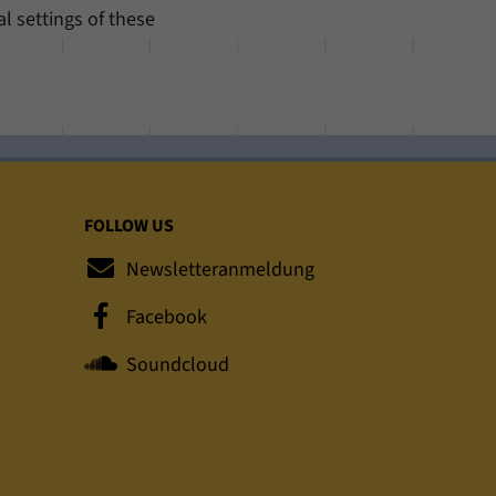
al settings of these
FOLLOW US
Newsletteranmeldung
Facebook
Soundcloud