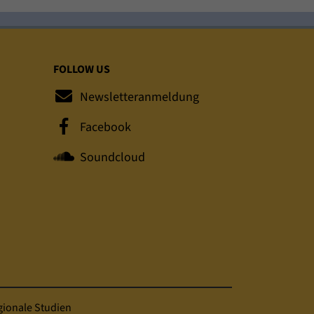
FOLLOW US
Newsletteranmeldung
Facebook
Soundcloud
ionale Studien