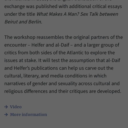
exchange was published with additional critical essays
under the title
What Makes A Man? Sex Talk between
Beirut and Berlin
.
The workshop reassembles the original partners of the
encounter – Helfer and al-Daif – and a larger group of
critics from both sides of the Atlantic to explore the
issues at stake. It will test the assumption that al-Daif
and Helfer’s publications can help us carve out the
cultural, literary, and media conditions in which
narratives of gender and sexuality across cultural and
religious differences and their critiques are developed.
Video
More information