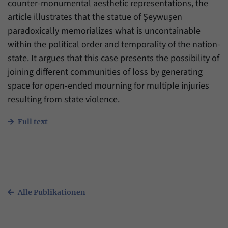
counter-monumental aesthetic representations, the
article illustrates that the statue of Şeywuşen
paradoxically memorializes what is uncontainable
within the political order and temporality of the nation-
state. It argues that this case presents the possibility of
joining different communities of loss by generating
space for open-ended mourning for multiple injuries
resulting from state violence.
Full text
Alle Publikationen