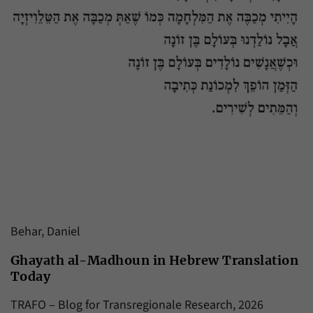
Behar, Daniel
Ghayath al-Madhoun in Hebrew Translation
Today
TRAFO ‒ Blog for Transregionale Research, 2026