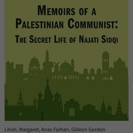
Litvin, Margaret, Anas Farhan, Gideon Gordon