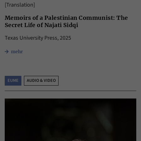
[Translation]
Memoirs of a Palestinian Communist: The
Secret Life of Najati Sidqi
Texas University Press, 2025
mehr
EUME
AUDIO & VIDEO