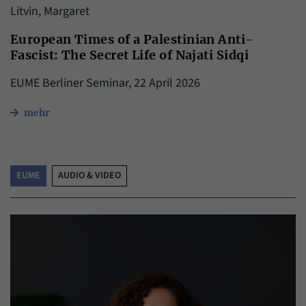
Litvin, Margaret
European Times of a Palestinian Anti-
Fascist: The Secret Life of Najati Sidqi
EUME Berliner Seminar, 22 April 2026
mehr
EUME
AUDIO & VIDEO