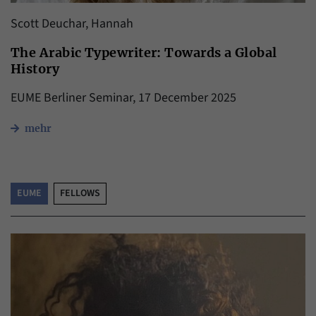
Scott Deuchar, Hannah
The Arabic Typewriter: Towards a Global
History
EUME Berliner Seminar, 17 December 2025
mehr
EUME
FELLOWS