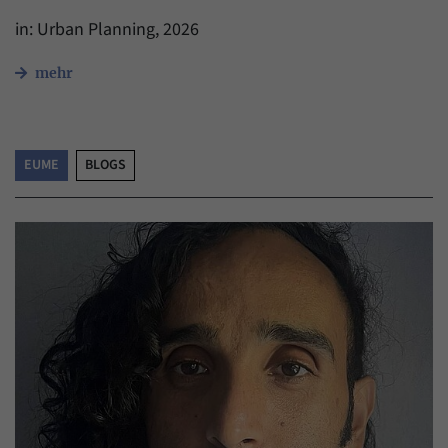
in: Urban Planning, 2026
mehr
EUME
BLOGS