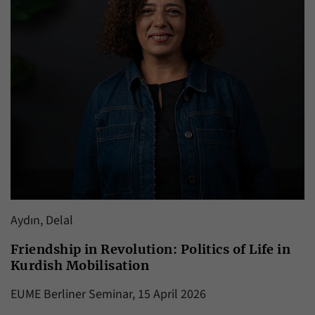
Aydın, Delal
Friendship in Revolution: Politics of Life in
Kurdish Mobilisation
EUME Berliner Seminar, 15 April 2026