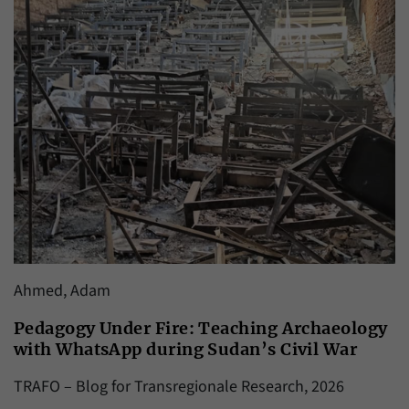
Ahmed, Adam
Pedagogy Under Fire: Teaching Archaeology
with WhatsApp during Sudan’s Civil War
TRAFO – Blog for Transregionale Research, 2026