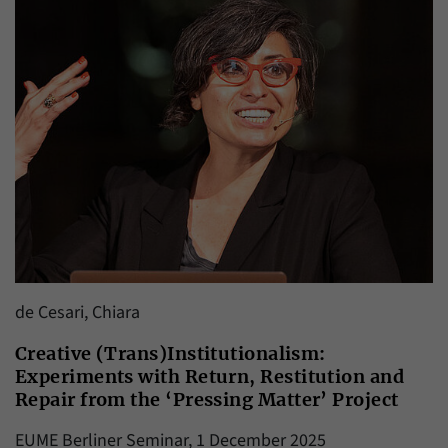
de Cesari, Chiara
Creative (Trans)Institutionalism:
Experiments with Return, Restitution and
Repair from the ‘Pressing Matter’ Project
EUME Berliner Seminar, 1 December 2025