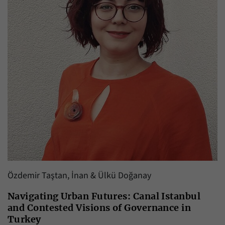
Özdemir Taştan, İnan & Ülkü Doğanay
Navigating Urban Futures: Canal Istanbul
and Contested Visions of Governance in
Turkey