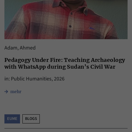
Adam, Ahmed
Pedagogy Under Fire: Teaching Archaeology
with WhatsApp during Sudan’s Civil War
in: Public Humanities, 2026
mehr
EUME
BLOGS