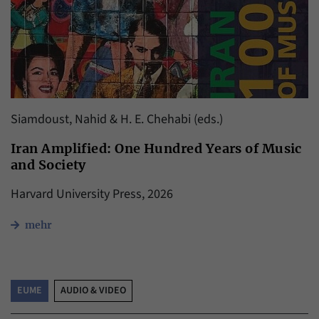
Siamdoust, Nahid & H. E. Chehabi (eds.)
Iran Amplified: One Hundred Years of Music
and Society
Harvard University Press, 2026
mehr
EUME
AUDIO & VIDEO