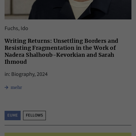
Fuchs, Ido
Writing Returns: Unsettling Borders and
Resisting Fragmentation in the Work of
Nadera Shalhoub-Kevorkian and Sarah
Ihmoud
in: Biography, 2024
mehr
EUME
FELLOWS