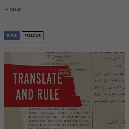
mehr
EUME
FELLOWS