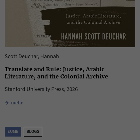
Scott Deuchar, Hannah
Translate and Rule: Justice, Arabic
Literature, and the Colonial Archive
Stanford University Press, 2026
mehr
EUME
BLOGS