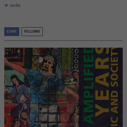
mehr
EUME
FELLOWS