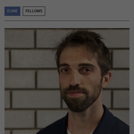
EUME
FELLOWS