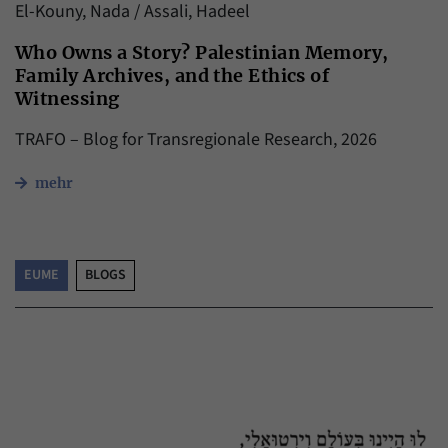
El-Kouny, Nada / Assali, Hadeel
Who Owns a Story? Palestinian Memory,
Family Archives, and the Ethics of
Witnessing
TRAFO – Blog for Transregionale Research, 2026
mehr
EUME
BLOGS