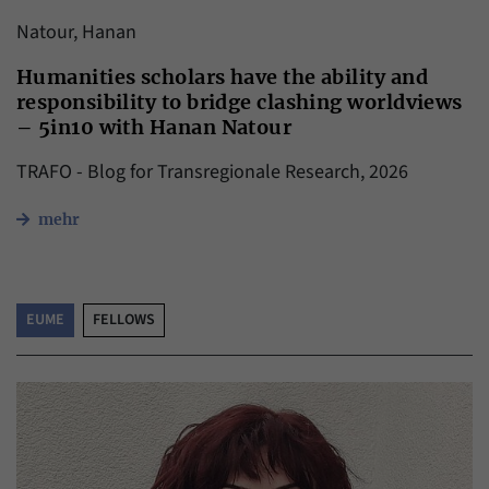
Natour, Hanan
Humanities scholars have the ability and
responsibility to bridge clashing worldviews
– 5in10 with Hanan Natour
TRAFO - Blog for Transregionale Research, 2026
mehr
EUME
FELLOWS