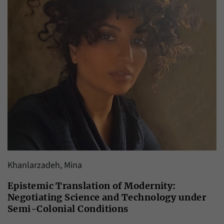
Khanlarzadeh, Mina
Epistemic Translation of Modernity:
Negotiating Science and Technology under
Semi-Colonial Conditions