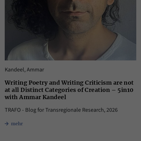
Kandeel, Ammar
Writing Poetry and Writing Criticism are not
at all Distinct Categories of Creation – 5in10
with Ammar Kandeel
TRAFO - Blog for Transregionale Research, 2026
mehr