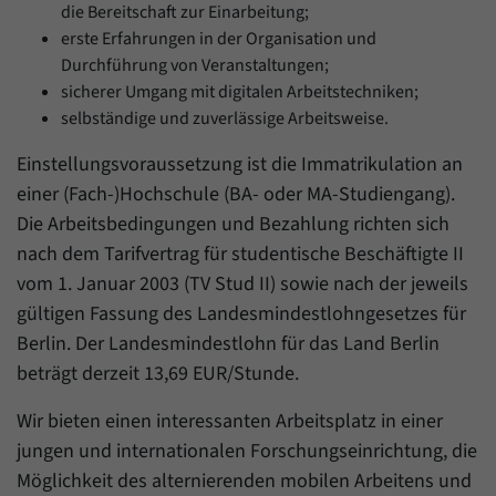
die Bereitschaft zur Einarbeitung;
erste Erfahrungen in der Organisation und
Durchführung von Veranstaltungen;
sicherer Umgang mit digitalen Arbeitstechniken;
selbständige und zuverlässige Arbeitsweise.
Einstellungsvoraussetzung ist die Immatrikulation an
einer (Fach-)Hochschule (BA- oder MA-Studiengang).
Die Arbeitsbedingungen und Bezahlung richten sich
nach dem Tarifvertrag für studentische Beschäftigte II
vom 1. Januar 2003 (TV Stud II) sowie nach der jeweils
gültigen Fassung des Landesmindestlohngesetzes für
Berlin. Der Landesmindestlohn für das Land Berlin
beträgt derzeit 13,69 EUR/Stunde.
Wir bieten einen interessanten Arbeitsplatz in einer
jungen und internationalen Forschungseinrichtung, die
Möglichkeit des alternierenden mobilen Arbeitens und