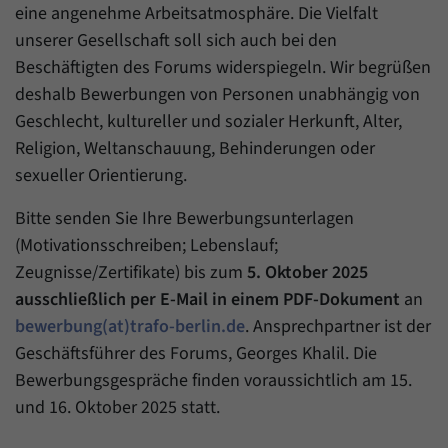
eine angenehme Arbeitsatmosphäre. Die Vielfalt
unserer Gesellschaft soll sich auch bei den
Beschäftigten des Forums widerspiegeln. Wir begrüßen
deshalb Bewerbungen von Personen unabhängig von
Geschlecht, kultureller und sozialer Herkunft, Alter,
Religion, Weltanschauung, Behinderungen oder
sexueller Orientierung.
Bitte senden Sie Ihre Bewerbungsunterlagen
(Motivationsschreiben; Lebenslauf;
Zeugnisse/Zertifikate) bis zum
5. Oktober 2025
ausschließlich per E-Mail in einem PDF-Dokument
an
bewerbung(at)trafo-berlin.de
. Ansprechpartner ist der
Geschäftsführer des Forums, Georges Khalil. Die
Bewerbungsgespräche finden voraussichtlich am 15.
und 16. Oktober 2025 statt.