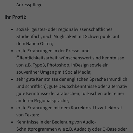
Adresspflege.
Ihr Profil:
sozial-, geistes- oder regionalwissenschaftliches
Studienfach, nach Möglichkeit mit Schwerpunkt auf
dem Nahen Osten;
erste Erfahrungen in der Presse- und
Öffentlichkeitsarbeit; wünschenswert sind Kenntnisse
von z.B. Typo3, Photoshop, InDesign sowie ein
souveräner Umgang mit Social Media;
sehr gute Kenntnisse der englischen Sprache (mündlich
und schriftlich); gute Deutschkenntnisse oder alternativ
gute Kenntnisse der arabischen, türkischen oder einer
anderen Regionalsprache;
erste Erfahrungen mit dem Korrektorat bzw. Lektorat
von Texten;
Kenntnisse in der Bedienung von Audio-
Schnittprogrammen wie z.B. Audacity oder Q-Base oder