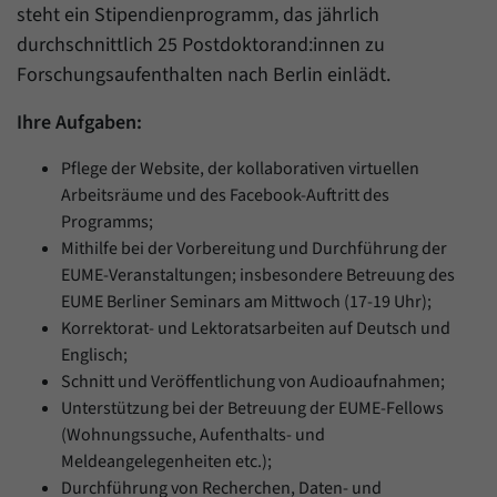
steht ein Stipendienprogramm, das jährlich
durchschnittlich 25 Postdoktorand:innen zu
Forschungsaufenthalten nach Berlin einlädt.
Ihre Aufgaben:
Pflege der Website, der kollaborativen virtuellen
Arbeitsräume und des Facebook-Auftritt des
Programms;
Mithilfe bei der Vorbereitung und Durchführung der
EUME-Veranstaltungen; insbesondere Betreuung des
EUME Berliner Seminars am Mittwoch (17-19 Uhr);
Korrektorat- und Lektoratsarbeiten auf Deutsch und
Englisch;
Schnitt und Veröffentlichung von Audioaufnahmen;
Unterstützung bei der Betreuung der EUME-Fellows
(Wohnungssuche, Aufenthalts- und
Meldeangelegenheiten etc.);
Durchführung von Recherchen, Daten- und