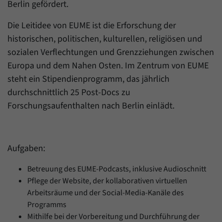
Berlin gefördert.
Die Leitidee von EUME ist die Erforschung der
historischen, politischen, kulturellen, religiösen und
sozialen Verflechtungen und Grenzziehungen zwischen
Europa und dem Nahen Osten. Im Zentrum von EUME
steht ein Stipendienprogramm, das jährlich
durchschnittlich 25 Post-Docs zu
Forschungsaufenthalten nach Berlin einlädt.
Aufgaben:
Betreuung des EUME-Podcasts, inklusive Audioschnitt
Pflege der Website, der kollaborativen virtuellen
Arbeitsräume und der Social-Media-Kanäle des
Programms
Mithilfe bei der Vorbereitung und Durchführung der