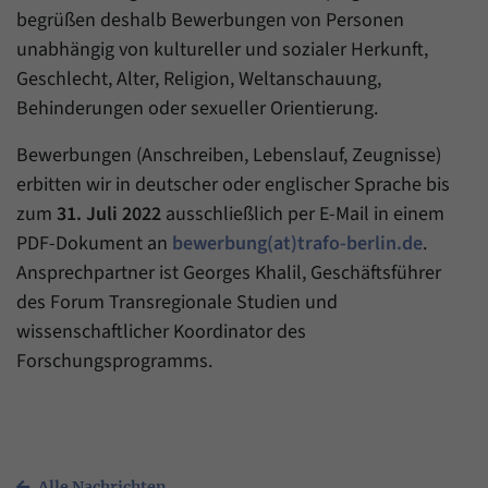
begrüßen deshalb Bewerbungen von Personen
unabhängig von kultureller und sozialer Herkunft,
Geschlecht, Alter, Religion, Weltanschauung,
Behinderungen oder sexueller Orientierung.
Bewerbungen (Anschreiben, Lebenslauf, Zeugnisse)
erbitten wir in deutscher oder englischer Sprache bis
zum
31. Juli 2022
ausschließlich per E-Mail in einem
PDF-Dokument an
bewerbung(at)trafo-berlin.de
.
Ansprechpartner ist Georges Khalil, Geschäftsführer
des Forum Transregionale Studien und
wissenschaftlicher Koordinator des
Forschungsprogramms.
Alle Nachrichten