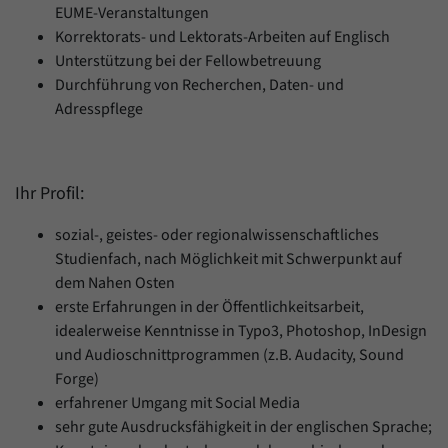
EUME-Veranstaltungen
Korrektorats- und Lektorats-Arbeiten auf Englisch
Unterstützung bei der Fellowbetreuung
Durchführung von Recherchen, Daten- und
Adresspflege
Ihr Profil:
sozial-, geistes- oder regionalwissenschaftliches
Studienfach, nach Möglichkeit mit Schwerpunkt auf
dem Nahen Osten
erste Erfahrungen in der Öffentlichkeitsarbeit,
idealerweise Kenntnisse in Typo3, Photoshop, InDesign
und Audioschnittprogrammen (z.B. Audacity, Sound
Forge)
erfahrener Umgang mit Social Media
sehr gute Ausdrucksfähigkeit in der englischen Sprache;