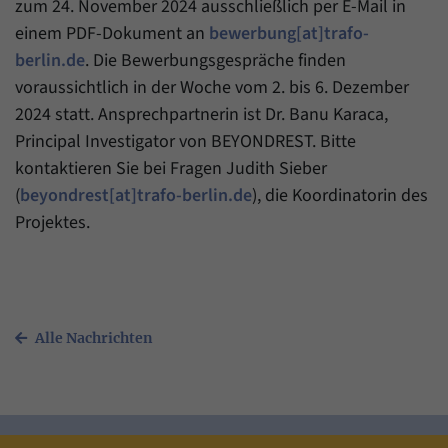
zum 24. November 2024 ausschließlich per E-Mail in
einem PDF-Dokument an
bewerbung[at]trafo-
berlin.de
. Die Bewerbungsgespräche finden
voraussichtlich in der Woche vom 2. bis 6. Dezember
2024 statt. Ansprechpartnerin ist Dr. Banu Karaca,
Principal Investigator von BEYONDREST. Bitte
kontaktieren Sie bei Fragen Judith Sieber
(
beyondrest[at]trafo-berlin.de
), die Koordinatorin des
Projektes.
Alle Nachrichten