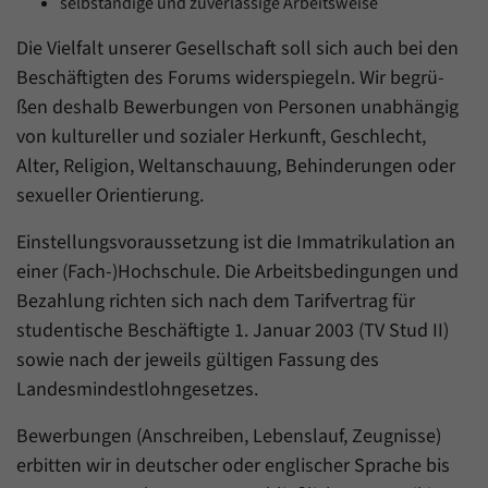
selbständige und zuverlässige Arbeitsweise
Die Vielfalt unserer Gesellschaft soll sich auch bei den
Beschäftigten des Forums widerspiegeln. Wir begrü-
ßen deshalb Bewerbungen von Personen unabhängig
von kultureller und sozialer Herkunft, Geschlecht,
Alter, Religion, Weltanschauung, Behinderungen oder
sexueller Orientierung.
Einstellungsvoraussetzung ist die Immatrikulation an
einer (Fach-)Hochschule. Die Arbeitsbedingungen und
Bezahlung richten sich nach dem Tarifvertrag für
studentische Beschäftigte 1. Januar 2003 (TV Stud II)
sowie nach der jeweils gültigen Fassung des
Landesmindestlohngesetzes.
Bewerbungen (Anschreiben, Lebenslauf, Zeugnisse)
erbitten wir in deutscher oder englischer Sprache bis