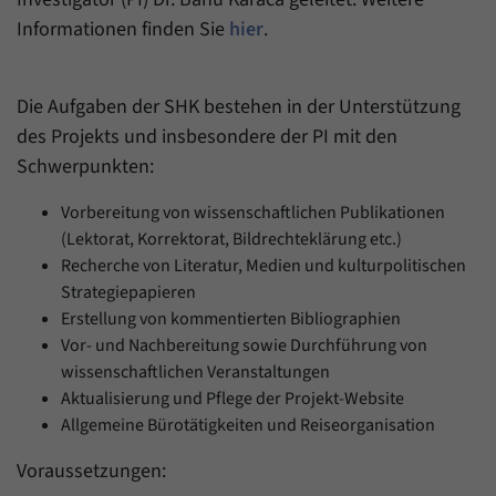
Informationen finden Sie
hier
.
Die Aufgaben der SHK bestehen in der Unterstützung
des Projekts und insbesondere der PI mit den
Schwerpunkten:
Vorbereitung von wissenschaftlichen Publikationen
(Lektorat, Korrektorat, Bildrechteklärung etc.)
Recherche von Literatur, Medien und kulturpolitischen
Strategiepapieren
Erstellung von kommentierten Bibliographien
Vor- und Nachbereitung sowie Durchführung von
wissenschaftlichen Veranstaltungen
Aktualisierung und Pflege der Projekt-Website
Allgemeine Bürotätigkeiten und Reiseorganisation
Voraussetzungen: