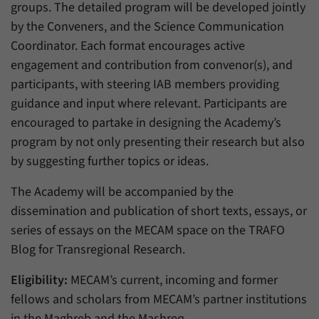
groups. The detailed program will be developed jointly
by the Conveners, and the Science Communication
Coordinator. Each format encourages active
engagement and contribution from convenor(s), and
participants, with steering IAB members providing
guidance and input where relevant. Participants are
encouraged to partake in designing the Academy’s
program by not only presenting their research but also
by suggesting further topics or ideas.
The Academy will be accompanied by the
dissemination and publication of short texts, essays, or
series of essays on the MECAM space on the TRAFO
Blog for Transregional Research.
Eligibility:
MECAM’s current, incoming and former
fellows and scholars from MECAM’s partner institutions
in the Maghreb and the Mashreq.