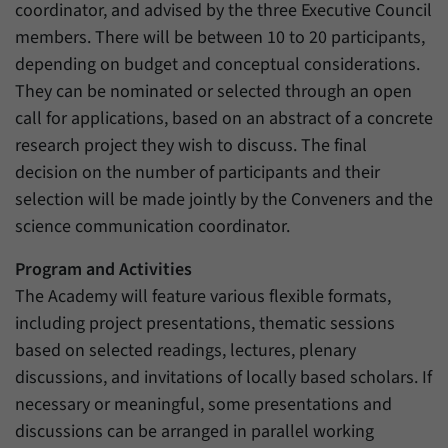
coordinator, and advised by the three Executive Council
members. There will be between 10 to 20 participants,
depending on budget and conceptual considerations.
They can be nominated or selected through an open
call for applications, based on an abstract of a concrete
research project they wish to discuss. The final
decision on the number of participants and their
selection will be made jointly by the Conveners and the
science communication coordinator.
Program and Activities
The Academy will feature various flexible formats,
including project presentations, thematic sessions
based on selected readings, lectures, plenary
discussions, and invitations of locally based scholars. If
necessary or meaningful, some presentations and
discussions can be arranged in parallel working