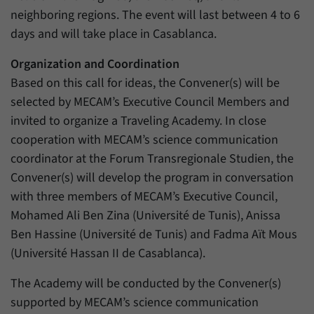
neighboring regions. The event will last between 4 to 6
days and will take place in Casablanca.
Organization and Coordination
Based on this call for ideas, the Convener(s) will be
selected by MECAM’s Executive Council Members and
invited to organize a Traveling Academy. In close
cooperation with MECAM’s science communication
coordinator at the Forum Transregionale Studien, the
Convener(s) will develop the program in conversation
with three members of MECAM’s Executive Council,
Mohamed Ali Ben Zina (Université de Tunis), Anissa
Ben Hassine (Université de Tunis) and Fadma Aït Mous
(Université Hassan II de Casablanca).
The Academy will be conducted by the Convener(s)
supported by MECAM’s science communication