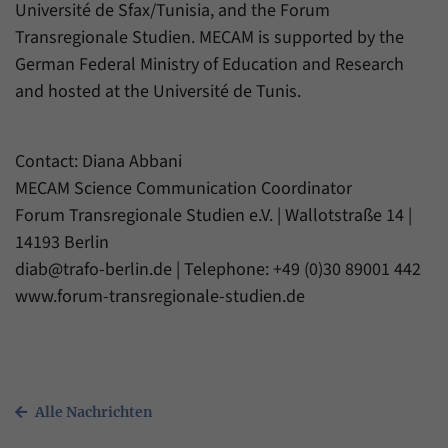
Université de Sfax/Tunisia, and the Forum
Transregionale Studien. MECAM is supported by the
German Federal Ministry of Education and Research
and hosted at the Université de Tunis.
Contact: Diana Abbani
MECAM Science Communication Coordinator
Forum Transregionale Studien e.V. | Wallotstraße 14 |
14193 Berlin
diab@trafo-berlin.de | Telephone: +49 (0)30 89001 442
www.forum-transregionale-studien.de
Alle Nachrichten