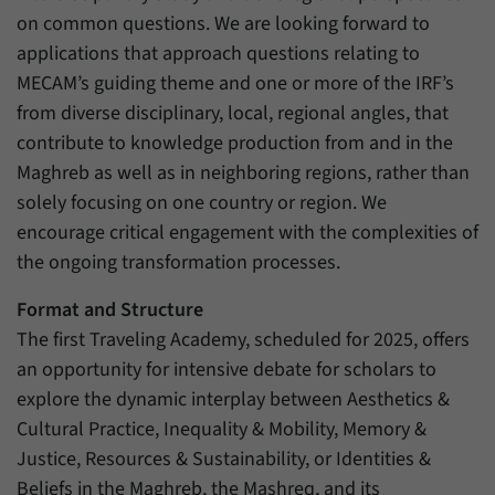
on common questions. We are looking forward to
applications that approach questions relating to
MECAM’s guiding theme and one or more of the IRF’s
from diverse disciplinary, local, regional angles, that
contribute to knowledge production from and in the
Maghreb as well as in neighboring regions, rather than
solely focusing on one country or region. We
encourage critical engagement with the complexities of
the ongoing transformation processes.
Format and Structure
The first Traveling Academy, scheduled for 2025, offers
an opportunity for intensive debate for scholars to
explore the dynamic interplay between Aesthetics &
Cultural Practice, Inequality & Mobility, Memory &
Justice, Resources & Sustainability, or Identities &
Beliefs in the Maghreb, the Mashreq, and its