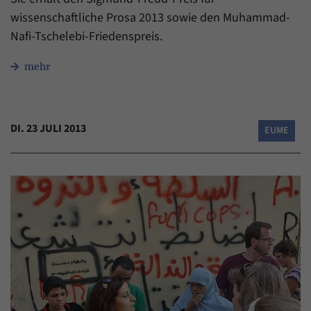
wissenschaftliche Prosa 2013 sowie den Muhammad-
Nafi-Tschelebi-Friedenspreis.
mehr
DI. 23 JULI 2013
EUME