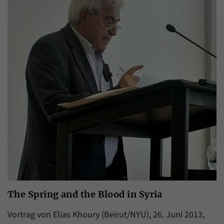
The Spring and the Blood in Syria
Vortrag von Elias Khoury (Beirut/NYU), 26. Juni 2013,