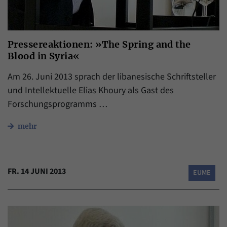
Pressereaktionen: »The Spring and the
Blood in Syria«
Am 26. Juni 2013 sprach der libanesische Schriftsteller
und Intellektuelle Elias Khoury als Gast des
Forschungsprogramms …
mehr
FR. 14 JUNI 2013
EUME