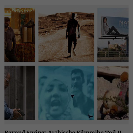
Beyond Spring: Arabische Filmreihe Teil II