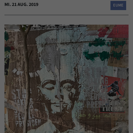
MI. 21 AUG. 2019
EUME