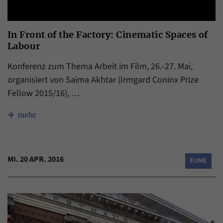
In Front of the Factory: Cinematic Spaces of
Labour
Konferenz zum Thema Arbeit im Film, 26.-27. Mai,
organisiert von Saima Akhtar (Irmgard Coninx Prize
Fellow 2015/16), …
mehr
MI. 20 APR. 2016
EUME