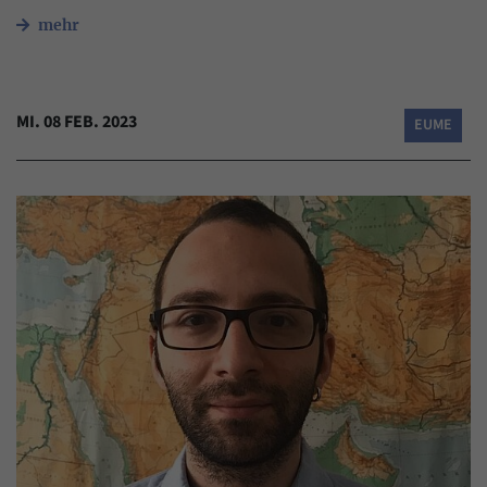
mehr
MI. 08 FEB. 2023
EUME