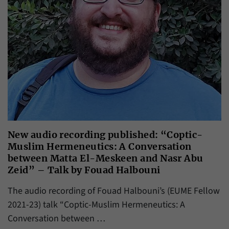
New audio recording published: “Coptic-
Muslim Hermeneutics: A Conversation
between Matta El-Meskeen and Nasr Abu
Zeid” – Talk by Fouad Halbouni
The audio recording of Fouad Halbouni’s (EUME Fellow
2021-23) talk “Coptic-Muslim Hermeneutics: A
Conversation between …