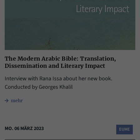
The Modern Arabic Bible: Translation,
Dissemination and Literary Impact
Interview with Rana Issa about her new book.
Conducted by Georges Khalil
mehr
MO. 06 MÄRZ 2023
EUME