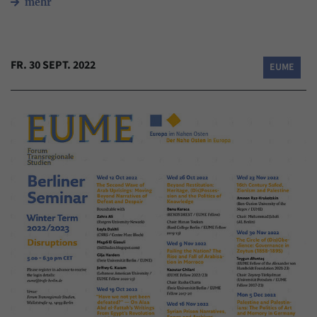
mehr
FR. 30 SEPT. 2022
EUME