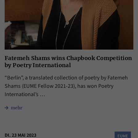
Fatemeh Shams wins Chapbook Competition
by Poetry International
“Berlin”, a translated collection of poetry by Fatemeh
Shams (EUME Fellow 2021-23), has won Poetry
International’s …
mehr
DI. 23 MAI 2023
EUME