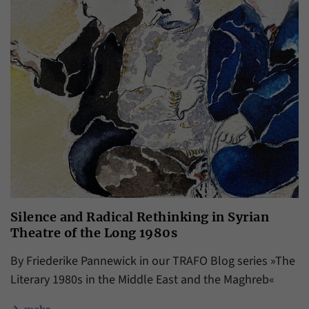
Silence and Radical Rethinking in Syrian
Theatre of the Long 1980s
By Friederike Pannewick in our TRAFO Blog series »The
Literary 1980s in the Middle East and the Maghreb«