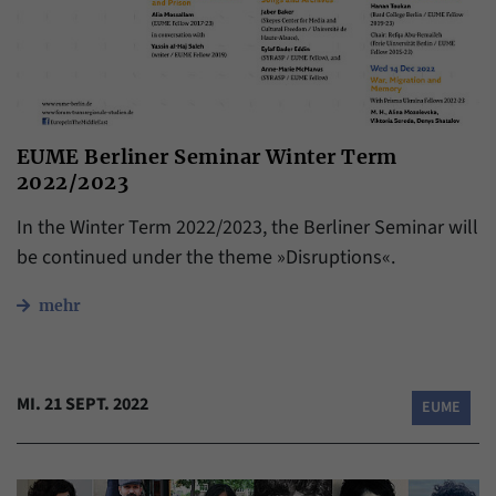
EUME Berliner Seminar Winter Term
2022/2023
In the Winter Term 2022/2023, the Berliner Seminar will
be continued under the theme »Disruptions«.
mehr
MI. 21 SEPT. 2022
EUME