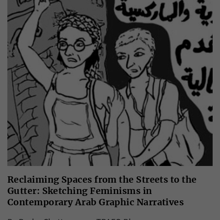
Reclaiming Spaces from the Streets to the
Gutter: Sketching Feminisms in
Contemporary Arab Graphic Narratives