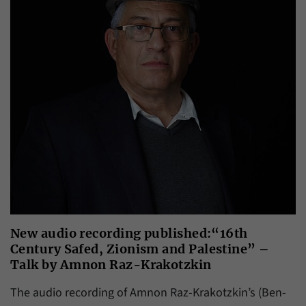
New audio recording published:“16th
Century Safed, Zionism and Palestine” –
Talk by Amnon Raz-Krakotzkin
The audio recording of Amnon Raz-Krakotzkin’s (Ben-