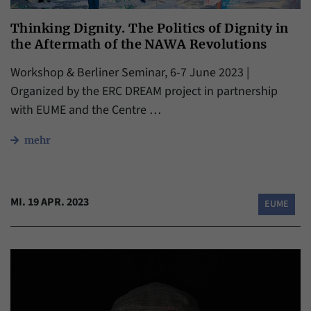
Thinking Dignity. The Politics of Dignity in
the Aftermath of the NAWA Revolutions
Workshop & Berliner Seminar, 6-7 June 2023 |
Organized by the ERC DREAM project in partnership
with EUME and the Centre …
mehr
MI. 19 APR. 2023
EUME