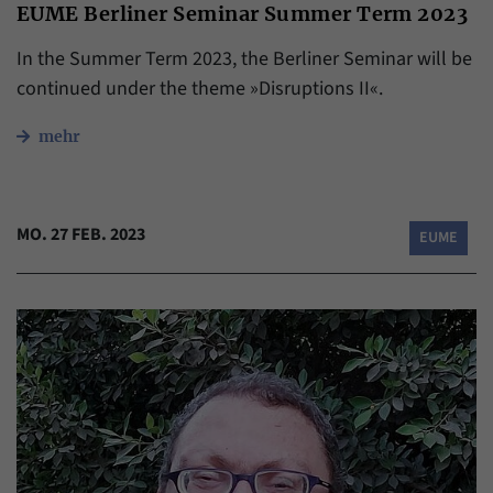
EUME Berliner Seminar Summer Term 2023
In the Summer Term 2023, the Berliner Seminar will be
continued under the theme »Disruptions II«.
mehr
MO. 27 FEB. 2023
EUME