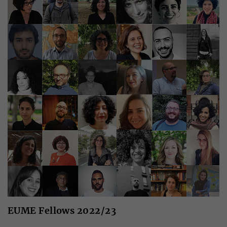
EUME Fellows 2022/23