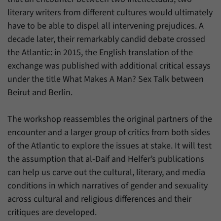
literary writers from different cultures would ultimately
have to be able to dispel all intervening prejudices. A
decade later, their remarkably candid debate crossed
the Atlantic: in 2015, the English translation of the
exchange was published with additional critical essays
under the title What Makes A Man? Sex Talk between
Beirut and Berlin.
The workshop reassembles the original partners of the
encounter and a larger group of critics from both sides
of the Atlantic to explore the issues at stake. It will test
the assumption that al-Daif and Helfer’s publications
can help us carve out the cultural, literary, and media
conditions in which narratives of gender and sexuality
across cultural and religious differences and their
critiques are developed.