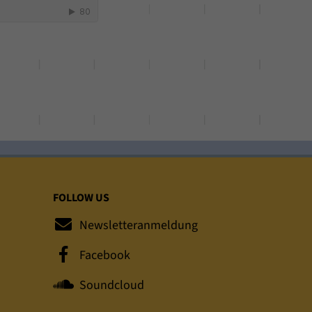
FOLLOW US
Newsletteranmeldung
Facebook
Soundcloud