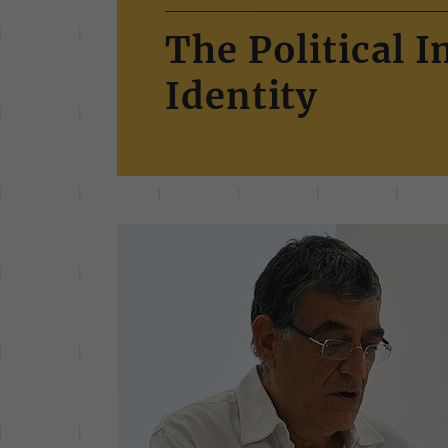
The Political 
Identity