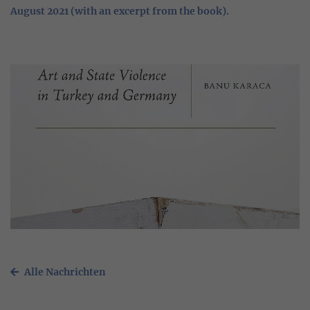
August 2021 (with an excerpt from the book).
Alle Nachrichten