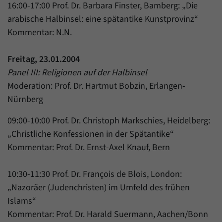
16:00-17:00 Prof. Dr. Barbara Finster, Bamberg: „Die
arabische Halbinsel: eine spätantike Kunstprovinz“
Kommentar: N.N.
Freitag, 23.01.2004
Panel III: Religionen auf der Halbinsel
Moderation: Prof. Dr. Hartmut Bobzin, Erlangen-
Nürnberg
09:00-10:00 Prof. Dr. Christoph Markschies, Heidelberg:
„Christliche Konfessionen in der Spätantike“
Kommentar: Prof. Dr. Ernst-Axel Knauf, Bern
10:30-11:30 Prof. Dr. François de Blois, London:
„Nazoräer (Judenchristen) im Umfeld des frühen
Islams“
Kommentar: Prof. Dr. Harald Suermann, Aachen/Bonn