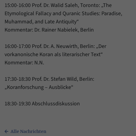
15:00-16:00 Prof. Dr. Walid Saleh, Toronto: „The
Etymological Fallacy and Quranic Studies: Paradise,
Muhammad, and Late Antiquity“
Kommentar: Dr. Rainer Nabielek, Berlin
16:00-17:00 Prof. Dr. A. Neuwirth, Berlin: „Der
vorkanonische Koran als literarischer Text“
Kommentar: N.N.
17:30-18:30 Prof. Dr. Stefan Wild, Berlin:
„Koranforschung – Ausblicke“
18:30-19:30 Abschlussdiskussion
Alle Nachrichten