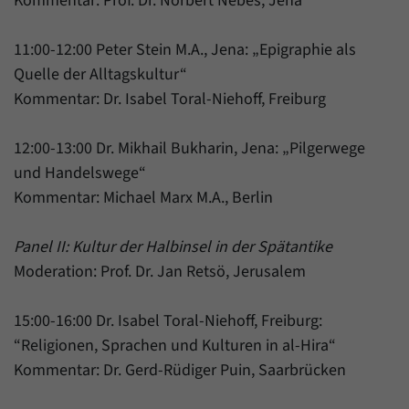
Kommentar: Prof. Dr. Norbert Nebes, Jena
11:00-12:00 Peter Stein M.A., Jena: „Epigraphie als
Quelle der Alltagskultur“
Kommentar: Dr. Isabel Toral-Niehoff, Freiburg
12:00-13:00 Dr. Mikhail Bukharin, Jena: „Pilgerwege
und Handelswege“
Kommentar: Michael Marx M.A., Berlin
Panel II: Kultur der Halbinsel in der Spätantike
Moderation: Prof. Dr. Jan Retsö, Jerusalem
15:00-16:00 Dr. Isabel Toral-Niehoff, Freiburg:
“Religionen, Sprachen und Kulturen in al-Hira“
Kommentar: Dr. Gerd-Rüdiger Puin, Saarbrücken