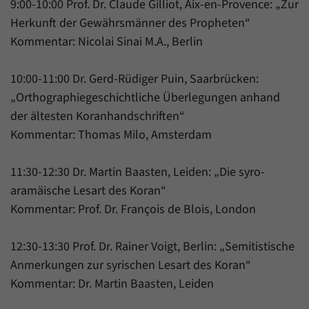
9:00-10:00 Prof. Dr. Claude Gilliot, Aix-en-Provence: „Zur
Herkunft der Gewährsmänner des Propheten“
Kommentar: Nicolai Sinai M.A., Berlin
10:00-11:00 Dr. Gerd-Rüdiger Puin, Saarbrücken:
„Orthographiegeschichtliche Überlegungen anhand
der ältesten Koranhandschriften“
Kommentar: Thomas Milo, Amsterdam
11:30-12:30 Dr. Martin Baasten, Leiden: „Die syro-
aramäische Lesart des Koran“
Kommentar: Prof. Dr. François de Blois, London
12:30-13:30 Prof. Dr. Rainer Voigt, Berlin: „Semitistische
Anmerkungen zur syrischen Lesart des Koran“
Kommentar: Dr. Martin Baasten, Leiden