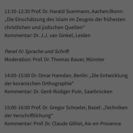
11:30-12:30 Prof. Dr. Harald Suermann, Aachen/Bonn:
„Die Einschätzung des Islam im Zeugnis der frühesten
christlichen und jüdischen Quellen“
Kommentar: Dr. J.J. van Ginkel, Leiden
Panel IV: Sprache und Schrift
Moderation: Prof. Dr. Thomas Bauer, Münster
14:00-15:00 Dr. Omar Hamdan, Berlin: „Die Entwicklung
der koranischen Orthographie“
Kommentar: Dr. Gerd-Rüdiger Puin, Saarbrücken
15:00-16:00 Prof. Dr. Gregor Schoeler, Basel: „Techniken
der Verschriftlichung“
Kommentar: Prof. Dr. Claude Gilliot, Aix-en-Provence