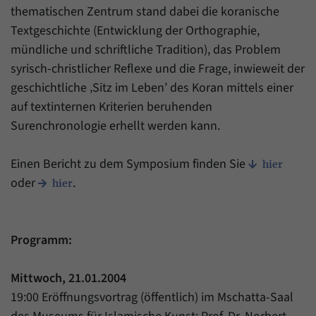
thematischen Zentrum stand dabei die koranische
Textgeschichte (Entwicklung der Orthographie,
mündliche und schriftliche Tradition), das Problem
syrisch-christlicher Reflexe und die Frage, inwieweit der
geschichtliche ‚Sitz im Leben’ des Koran mittels einer
auf textinternen Kriterien beruhenden
Surenchronologie erhellt werden kann.
Einen Bericht zu dem Symposium finden Sie
hier
oder
.
hier
Programm:
Mittwoch, 21.01.2004
19:00 Eröffnungsvortrag (öffentlich) im Mschatta-Saal