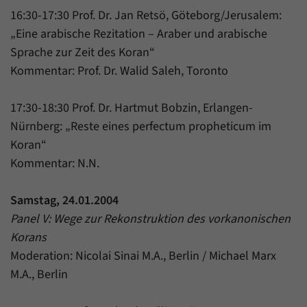
16:30-17:30 Prof. Dr. Jan Retsö, Göteborg/Jerusalem:
„Eine arabische Rezitation – Araber und arabische
Sprache zur Zeit des Koran“
Kommentar: Prof. Dr. Walid Saleh, Toronto
17:30-18:30 Prof. Dr. Hartmut Bobzin, Erlangen-
Nürnberg: „Reste eines perfectum propheticum im
Koran“
Kommentar: N.N.
Samstag, 24.01.2004
Panel V: Wege zur Rekonstruktion des vorkanonischen
Korans
Moderation: Nicolai Sinai M.A., Berlin / Michael Marx
M.A., Berlin