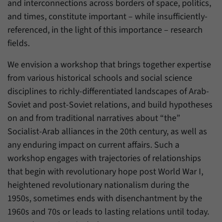
and interconnections across borders of space, politics,
and times, constitute important – while insufficiently-
referenced, in the light of this importance – research
fields.
We envision a workshop that brings together expertise
from various historical schools and social science
disciplines to richly-differentiated landscapes of Arab-
Soviet and post-Soviet relations, and build hypotheses
on and from traditional narratives about “the”
Socialist-Arab alliances in the 20th century, as well as
any enduring impact on current affairs. Such a
workshop engages with trajectories of relationships
that begin with revolutionary hope post World War I,
heightened revolutionary nationalism during the
1950s, sometimes ends with disenchantment by the
1960s and 70s or leads to lasting relations until today.