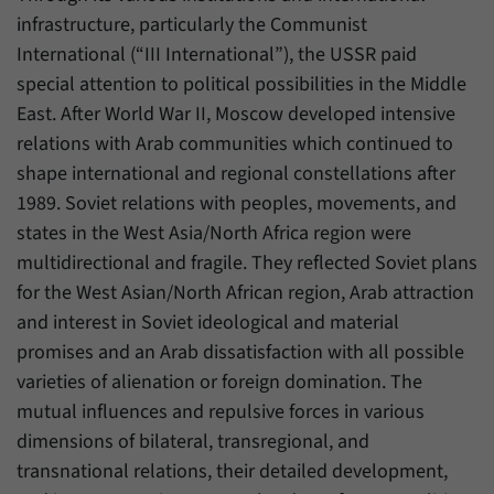
infrastructure, particularly the Communist
International (“III International”), the USSR paid
special attention to political possibilities in the Middle
East. After World War II, Moscow developed intensive
relations with Arab communities which continued to
shape international and regional constellations after
1989. Soviet relations with peoples, movements, and
states in the West Asia/North Africa region were
multidirectional and fragile. They reflected Soviet plans
for the West Asian/North African region, Arab attraction
and interest in Soviet ideological and material
promises and an Arab dissatisfaction with all possible
varieties of alienation or foreign domination. The
mutual influences and repulsive forces in various
dimensions of bilateral, transregional, and
transnational relations, their detailed development,