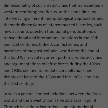
dimensionality of socialist activities that transcended a
western-centric sphere/focus. At the same time, by
interweaving different methodological approaches and
thematic dimensions of interconnected histories, such
new accounts question traditional periodizations of
transnational and international relations in the 20th
and 21st centuries. Indeed, conflict zones and
narratives of the post-colonial world after the end of
the Cold War reveal recurrent patterns, while activities
and argumentations of leftist forces during the 1920s
and 1930s seemed to predate constellations and
debates at least of the 1950s and the 1960s, and into
the 21st century.
In such a general context, relations between the Arab
world and the Soviet Union serve as a case in point.
Through its various institutions and international