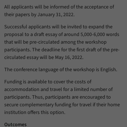
All applicants will be informed of the acceptance of
their papers by January 31, 2022.
Successful applicants will be invited to expand the
proposal to a draft essay of around 5,000-6,000 words
that will be pre-circulated among the workshop
participants. The deadline for the first draft of the pre-
circulated essay will be May 16, 2022.
The conference language of the workshop is English.
Funding is available to cover the costs of
accommodation and travel for a limited number of
participants. Thus, participants are encouraged to
secure complementary funding for travel if their home
institution offers this option.
Outcomes