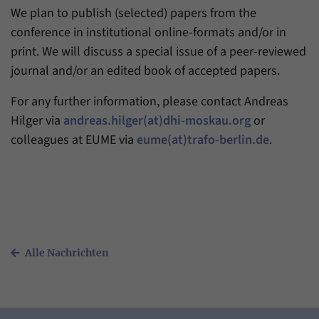
We plan to publish (selected) papers from the
conference in institutional online-formats and/or in
print. We will discuss a special issue of a peer-reviewed
journal and/or an edited book of accepted papers.
For any further information, please contact Andreas
Hilger via
andreas.hilger(at)dhi-moskau.org
or
colleagues at EUME via
eume(at)trafo-berlin.de
.
Alle Nachrichten