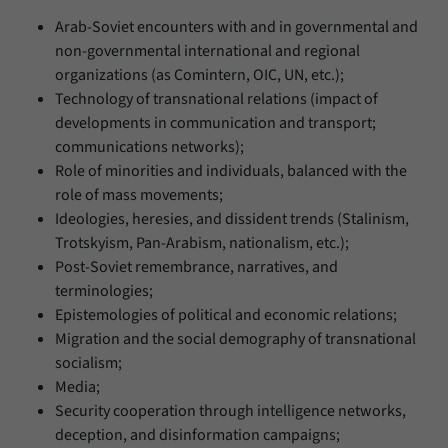
Arab-Soviet encounters with and in governmental and
non-governmental international and regional
organizations (as Comintern, OIC, UN, etc.);
Technology of transnational relations (impact of
developments in communication and transport;
communications networks);
Role of minorities and individuals, balanced with the
role of mass movements;
Ideologies, heresies, and dissident trends (Stalinism,
Trotskyism, Pan-Arabism, nationalism, etc.);
Post-Soviet remembrance, narratives, and
terminologies;
Epistemologies of political and economic relations;
Migration and the social demography of transnational
socialism;
Media;
Security cooperation through intelligence networks,
deception, and disinformation campaigns;