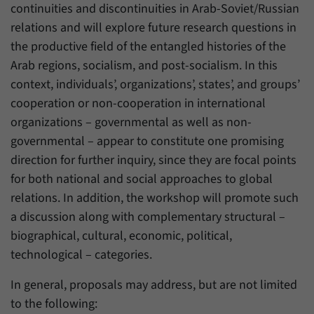
continuities and discontinuities in Arab-Soviet/Russian
relations and will explore future research questions in
the productive field of the entangled histories of the
Arab regions, socialism, and post-socialism. In this
context, individuals’, organizations’, states’, and groups’
cooperation or non-cooperation in international
organizations – governmental as well as non-
governmental – appear to constitute one promising
direction for further inquiry, since they are focal points
for both national and social approaches to global
relations. In addition, the workshop will promote such
a discussion along with complementary structural –
biographical, cultural, economic, political,
technological – categories.
In general, proposals may address, but are not limited
to the following: