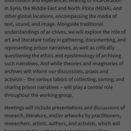
information and experiences relating to incarceration
in Syria, the Middle East and North Africa (MENA), and
other global locations, encompassing the media of
text, sound, and image. Alongside traditional
understandings of ar-chives, we will explore the role of
art and literature today in gathering, documenting, and
representing prison narratives, as well as critically
questioning the ethics and epistemology of archiving
such narratives. And while theories and imaginaries of
archives will inform our discussions, praxis and
activism – the various labors of collecting, sorting, and
sharing prison narratives – will play a central role
throughout the working group.
Meetings will include presentations and discussions of
research, literature, and/or artworks by practitioners,
researchers, artists, authors, and activists, which will