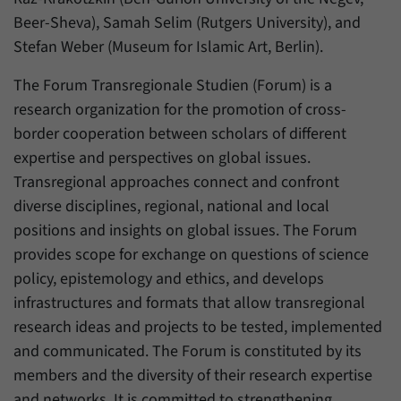
Beer-Sheva), Samah Selim (Rutgers University), and
Stefan Weber (Museum for Islamic Art, Berlin).
The Forum Transregionale Studien (Forum) is a
research organization for the promotion of cross-
border cooperation between scholars of different
expertise and perspectives on global issues.
Transregional approaches connect and confront
diverse disciplines, regional, national and local
positions and insights on global issues. The Forum
provides scope for exchange on questions of science
policy, epistemology and ethics, and develops
infrastructures and formats that allow transregional
research ideas and projects to be tested, implemented
and communicated. The Forum is constituted by its
members and the diversity of their research expertise
and networks. It is committed to strengthening