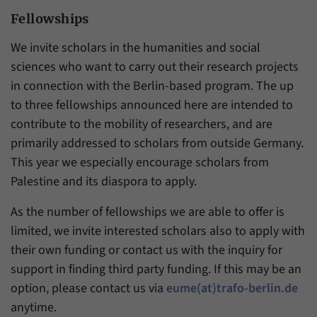
Fellowships
We invite scholars in the humanities and social
sciences who want to carry out their research projects
in connection with the Berlin-based program. The up
to three fellowships announced here are intended to
contribute to the mobility of researchers, and are
primarily addressed to scholars from outside Germany.
This year we especially encourage scholars from
Palestine and its diaspora to apply.
As the number of fellowships we are able to offer is
limited, we invite interested scholars also to apply with
their own funding or contact us with the inquiry for
support in finding third party funding. If this may be an
option, please contact us via
eume(at)trafo-berlin.de
anytime.