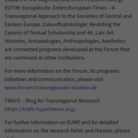
EUTIM: Europäische Zeiten/European Times – A
Transregional Approach to the Societies of Central and
Eastern Europe. Zukunftsphilologie: Revisiting the
Canons of Textual Scholarship and 4A_Lab: Art
Histories, Archaeologies, Anthropologies, Aesthetics
are connected programs developed at the Forum that
are continued at other institutions.
For more information on the Forum, its programs,
initiatives and communication, please visit
www.forum-transregionale-studien.de
TRAFO – Blog for Transregional Research
https://trafo.hypotheses.org/
For further information on EUME and for detailed
information on the research fields and themes, please