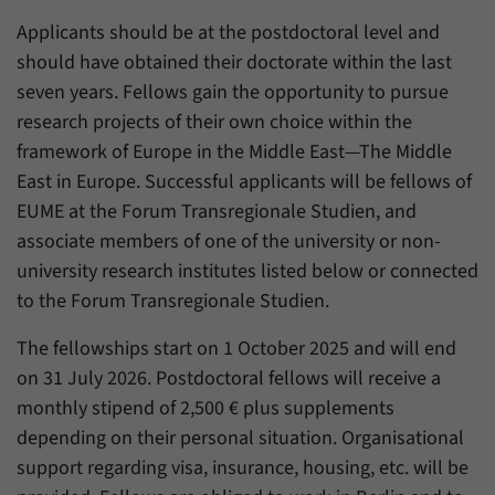
Applicants should be at the postdoctoral level and
should have obtained their doctorate within the last
seven years. Fellows gain the opportunity to pursue
research projects of their own choice within the
framework of Europe in the Middle East—The Middle
East in Europe. Successful applicants will be fellows of
EUME at the Forum Transregionale Studien, and
associate members of one of the university or non-
university research institutes listed below or connected
to the Forum Transregionale Studien.
The fellowships start on 1 October 2025 and will end
on 31 July 2026. Postdoctoral fellows will receive a
monthly stipend of 2,500 € plus supplements
depending on their personal situation. Organisational
support regarding visa, insurance, housing, etc. will be