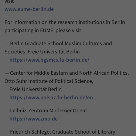
visit
www.eume-berlin.de
For information on the research institutions in Berlin
participating in EUME, please visit
— Berlin Graduate School Muslim Cultures and
Societies, Freie Universität Berlin
https://www.bgsmcs.fu-berlin.de/
— Center for Middle Eastern and North African Politics,
Otto Suhr Institute of Political Science,
Freie Universität Berlin
https://www.polsoz.fu-berlin.de/en
— Leibniz-Zentrum Moderner Orient
https://www.zmo.de
— Friedrich Schlegel Graduate School of Literary