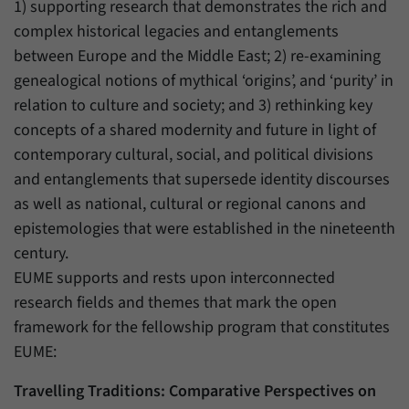
1) supporting research that demonstrates the rich and
complex historical legacies and entanglements
between Europe and the Middle East; 2) re-examining
genealogical notions of mythical ‘origins’, and ‘purity’ in
relation to culture and society; and 3) rethinking key
concepts of a shared modernity and future in light of
contemporary cultural, social, and political divisions
and entanglements that supersede identity discourses
as well as national, cultural or regional canons and
epistemologies that were established in the nineteenth
century.
EUME supports and rests upon interconnected
research fields and themes that mark the open
framework for the fellowship program that constitutes
EUME:
Travelling Traditions: Comparative Perspectives on