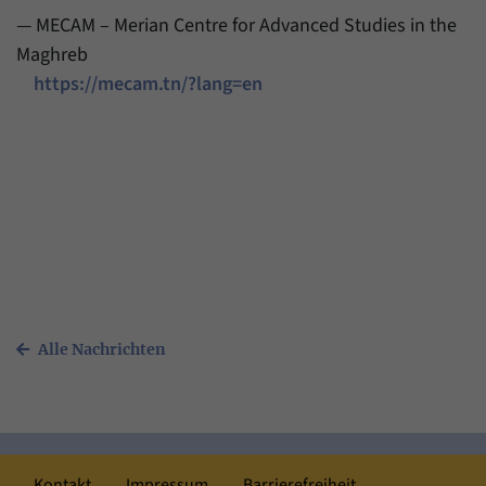
— MECAM – Merian Centre for Advanced Studies in the
Maghreb
https://mecam.tn/?lang=en
Alle Nachrichten
Kontakt
Impressum
Barrierefreiheit