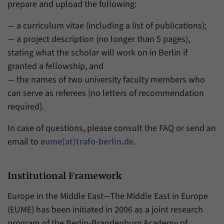
prepare and upload the following:
— a curriculum vitae (including a list of publications);
— a project description (no longer than 5 pages),
stating what the scholar will work on in Berlin if
granted a fellowship, and
— the names of two university faculty members who
can serve as referees (no letters of recommendation
required).
In case of questions, please consult the FAQ or send an
email to
eume(at)trafo-berlin.de
.
Institutional Framework
Europe in the Middle East—The Middle East in Europe
(EUME) has been initiated in 2006 as a joint research
program of the Berlin-Brandenburg Academy of