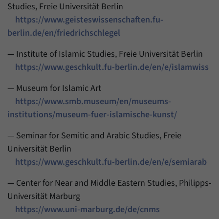
Studies, Freie Universität Berlin
https://www.geisteswissenschaften.fu-
berlin.de/en/friedrichschlegel
— Institute of Islamic Studies, Freie Universität Berlin
https://www.geschkult.fu-berlin.de/en/e/islamwiss
— Museum for Islamic Art
https://www.smb.museum/en/museums-
institutions/museum-fuer-islamische-kunst/
— Seminar for Semitic and Arabic Studies, Freie
Universität Berlin
https://www.geschkult.fu-berlin.de/en/e/semiarab
— Center for Near and Middle Eastern Studies, Philipps-
Universität Marburg
https://www.uni-marburg.de/de/cnms