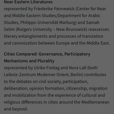
Near Eastern Literatures
represented by Friederike Pannewick (Center for Near
and Middle Eastern Studies/Department for Arabic
Studies, Philipps-Universität Marburg) and Samah
Selim (Rutgers University – New Brunswick) reassesses
literary entanglements and processes of translation
and canonization between Europe and the Middle East.
Cities Compared: Governance, Participatory
Mechanisms and Plurality
represented by Ulrike Freitag and Nora Lafi (both
Leibniz-Zentrum Moderner Orient, Berlin) contributes
to the debates on civil society, participation,
deliberation, opinion formation, citizenship, migration
and mobilization from the experience of cultural and
religious differences in cities around the Mediterranean
and beyond.