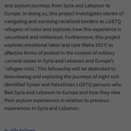
and asylum journeys from Syria and Lebanon to
Europe. In doing so, this project investigates stories of
navigating and surviving racialized borders as LGBTQ
refugees of color and explores how this experience is
securitized and militarized. Furthermore, this project
explores emotional labor and care (Raha 2017) as
affective forms of protest in the context of military
carceral states in Syria and Lebanon and Europe’s
‘refugee crisis.’ This fellowship will be dedicated to
interviewing and exploring the journeys of eight self-
identified Syrian and Palestinian LGBTQ persons who
fled Syria and Lebanon to Europe and how they view
their asylum experiences in relation to previous
experiences in Syria and Lebanon.
Alle Fellows