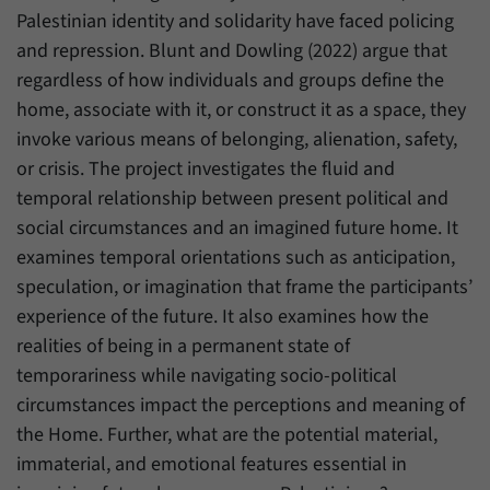
Palestinian identity and solidarity have faced policing
and repression. Blunt and Dowling (2022) argue that
regardless of how individuals and groups define the
home, associate with it, or construct it as a space, they
invoke various means of belonging, alienation, safety,
or crisis. The project investigates the fluid and
temporal relationship between present political and
social circumstances and an imagined future home. It
examines temporal orientations such as anticipation,
speculation, or imagination that frame the participants’
experience of the future. It also examines how the
realities of being in a permanent state of
temporariness while navigating socio-political
circumstances impact the perceptions and meaning of
the Home. Further, what are the potential material,
immaterial, and emotional features essential in