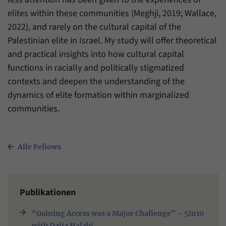
elites within these communities (Meghji, 2019; Wallace,
2022), and rarely on the cultural capital of the
Palestinian elite in Israel. My study will offer theoretical
and practical insights into how cultural capital
functions in racially and politically stigmatized
contexts and deepen the understanding of the
dynamics of elite formation within marginalized
communities.
Alle Fellows
Publikationen
“Gaining Access was a Major Challenge” – 5in10
with Dalia Halabi