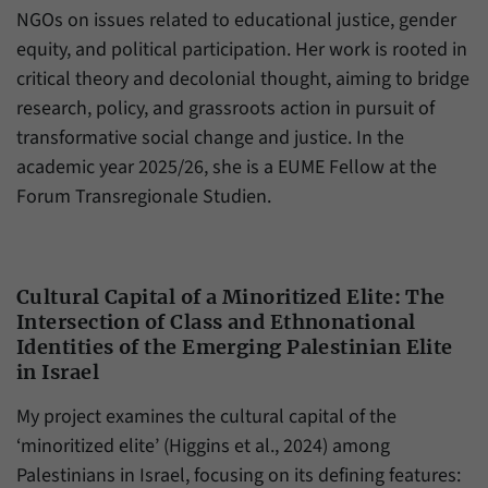
NGOs on issues related to educational justice, gender
equity, and political participation. Her work is rooted in
critical theory and decolonial thought, aiming to bridge
research, policy, and grassroots action in pursuit of
transformative social change and justice. In the
academic year 2025/26, she is a EUME Fellow at the
Forum Transregionale Studien.
Cultural Capital of a Minoritized Elite: The
Intersection of Class and Ethnonational
Identities of the Emerging Palestinian Elite
in Israel
My project examines the cultural capital of the
‘minoritized elite’ (Higgins et al., 2024) among
Palestinians in Israel, focusing on its defining features: