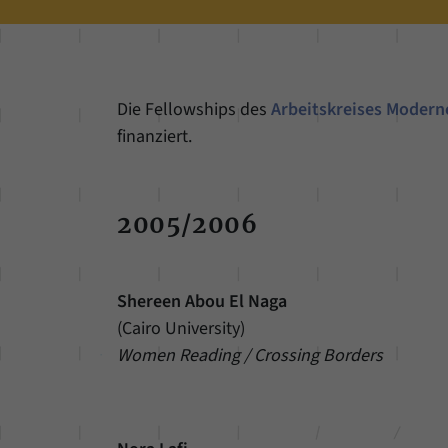
Die Fellowships des
Arbeitskreises Modern
finanziert.
2005/2006
Shereen Abou El Naga
(Cairo University)
Women Reading / Crossing Borders