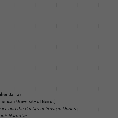
her Jarrar
merican University of Beirut)
ace and the Poetics of Prose in Modern
abic Narrative