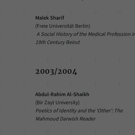
Malek Sharif
(Freie Universität Berlin)
A Social History of the Medical Profession i
19th Century Beirut
2003/2004
Abdul-Rahim Al-Shaikh
(Bir Zayt University)
Poetics of Identity and the ‘Other’: The
Mahmoud Darwish Reader