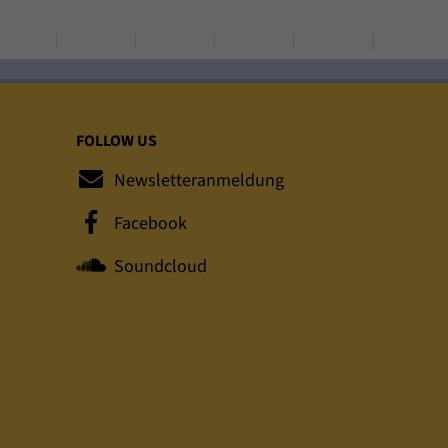
FOLLOW US
Newsletteranmeldung
Facebook
Soundcloud