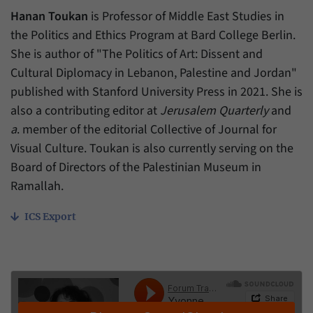
Hanan Toukan
is Professor of Middle East Studies in
the Politics and Ethics Program at Bard College Berlin.
She is author of "The Politics of Art: Dissent and
Cultural Diplomacy in Lebanon, Palestine and Jordan"
published with Stanford University Press in 2021. She is
also a contributing editor at
Jerusalem Quarterly
and
a
. member of the editorial Collective of Journal for
Visual Culture. Toukan is also currently serving on the
Board of Directors of the Palestinian Museum in
Ramallah.
ICS Export