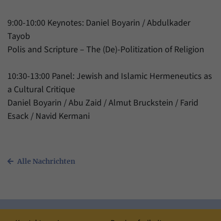
9:00-10:00 Keynotes: Daniel Boyarin / Abdulkader
Tayob
Polis and Scripture – The (De)-Politization of Religion
10:30-13:00 Panel: Jewish and Islamic Hermeneutics as
a Cultural Critique
Daniel Boyarin / Abu Zaid / Almut Bruckstein / Farid
Esack / Navid Kermani
Alle Nachrichten