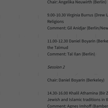
Chair: Angelika Neuwirth (Berlin)
9.00-10.30 Virginia Burrus (Drew U
Religions
Comment: Gil Anidjar (Berlin/New
11.00-12.30 Daniel Boyarin (Berk
the Talmud
Comment: Tal Ilan (Berlin)
Session 2
Chair: Daniel Boyarin (Berkeley)
14.30-16.00 Khalil Athamina (Bir 
Jewish and Islamic traditions in 
Comment: Agnes Imhoff (Bamber